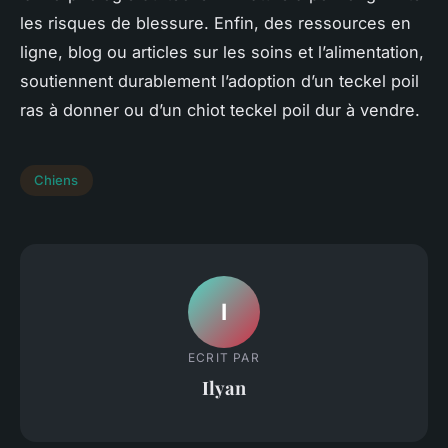
les risques de blessure. Enfin, des ressources en
ligne, blog ou articles sur les soins et l’alimentation,
soutiennent durablement l’adoption d’un teckel poil
ras à donner ou d’un chiot teckel poil dur à vendre.
Chiens
I
ECRIT PAR
Ilyan