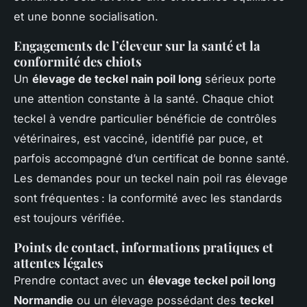
et une bonne socialisation.
Engagements de l’éleveur sur la santé et la
conformité des chiots
Un
élevage de teckel nain poil long
sérieux porte
une attention constante à la santé. Chaque chiot
teckel à vendre particulier bénéficie de contrôles
vétérinaires, est vacciné, identifié par puce, et
parfois accompagné d’un certificat de bonne santé.
Les demandes pour un teckel nain poil ras élevage
sont fréquentes : la conformité avec les standards
est toujours vérifiée.
Points de contact, informations pratiques et
attentes légales
Prendre contact avec un
élevage teckel poil long
Normandie
ou un élevage possédant des
teckel