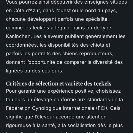
Vous pourrez ainsi découvrir des enseignes situées
en Côte d’Azur, dans l’ouest ou le nord du pays,
chacune développant parfois une spécialité,
comme les teckels arlequin, nains ou de type
Kaninchen. Les éleveurs publient généralement les
coordonnées, les disponibilités des chiots et
parfois les portraits des chiens reproducteurs,
donnant l’opportunité de comparer la diversité des
lignées ou des couleurs.
Critères de sélection et variété des teckels
Pour garantir une expérience positive, choisissez
toujours un élevage conforme aux standards de la
Fédération Cynologique Internationale (FCI). Cela
signifie que l’éleveur accorde une attention
rigoureuse à la santé, à la socialisation dès le plus