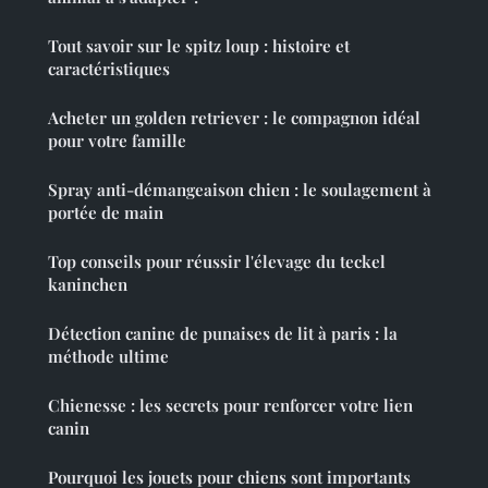
Tout savoir sur le spitz loup : histoire et
caractéristiques
Acheter un golden retriever : le compagnon idéal
pour votre famille
Spray anti-démangeaison chien : le soulagement à
portée de main
Top conseils pour réussir l'élevage du teckel
kaninchen
Détection canine de punaises de lit à paris : la
méthode ultime
Chienesse : les secrets pour renforcer votre lien
canin
Pourquoi les jouets pour chiens sont importants