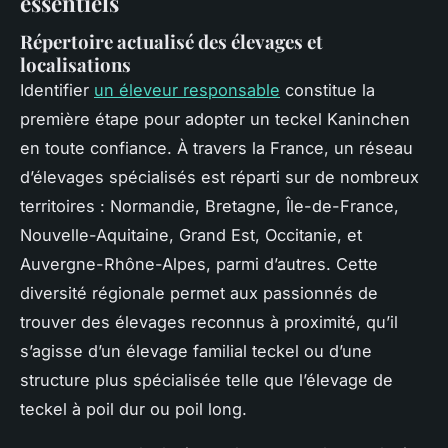
essentiels
Répertoire actualisé des élevages et
localisations
Identifier
un éleveur responsable
constitue la
première étape pour adopter un teckel Kaninchen
en toute confiance. À travers la France, un réseau
d’élevages spécialisés est réparti sur de nombreux
territoires : Normandie, Bretagne, Île-de-France,
Nouvelle-Aquitaine, Grand Est, Occitanie, et
Auvergne-Rhône-Alpes, parmi d’autres. Cette
diversité régionale permet aux passionnés de
trouver des élevages reconnus à proximité, qu’il
s’agisse d’un élevage familial teckel ou d’une
structure plus spécialisée telle que l’élevage de
teckel à poil dur ou poil long.