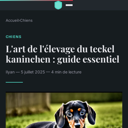
Accueil
›
Chiens
CHIENS
L'art de l'élevage du teckel
kaninchen : guide essentiel
Ilyan — 5 juillet 2025 — 4 min de lecture