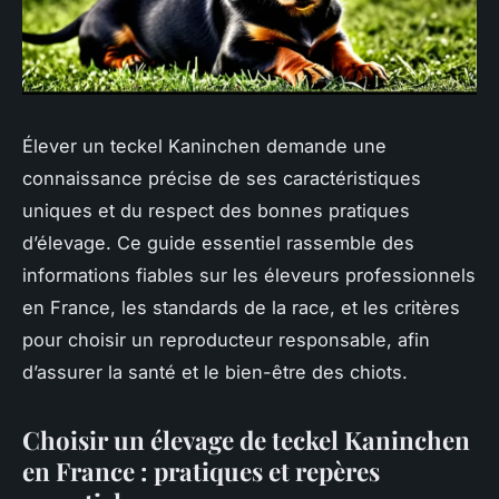
Élever un teckel Kaninchen demande une
connaissance précise de ses caractéristiques
uniques et du respect des bonnes pratiques
d’élevage. Ce guide essentiel rassemble des
informations fiables sur les éleveurs professionnels
en France, les standards de la race, et les critères
pour choisir un reproducteur responsable, afin
d’assurer la santé et le bien-être des chiots.
Choisir un élevage de teckel Kaninchen
en France : pratiques et repères