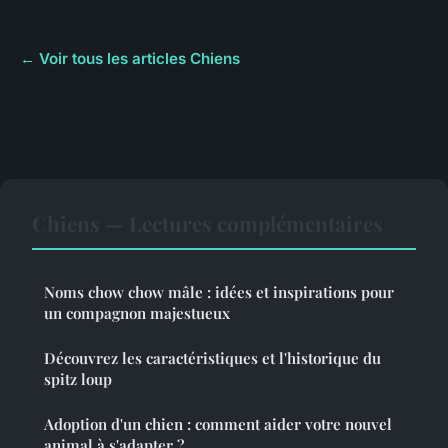
← Voir tous les articles Chiens
Chiens — Lectures complémentaires
Noms chow chow mâle : idées et inspirations pour
un compagnon majestueux
Découvrez les caractéristiques et l'historique du
spitz loup
Adoption d'un chien : comment aider votre nouvel
animal à s'adapter ?