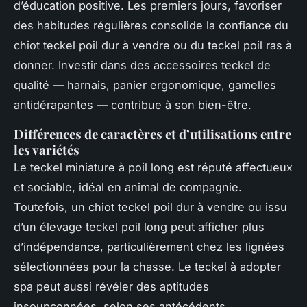
d’éducation positive. Les premiers jours, favoriser
des habitudes régulières consolide la confiance du
chiot teckel poil dur à vendre ou du teckel poil ras à
donner. Investir dans des accessoires teckel de
qualité — harnais, panier ergonomique, gamelles
antidérapantes — contribue à son bien-être.
Différences de caractères et d’utilisations entre
les variétés
Le teckel miniature à poil long est réputé affectueux
et sociable, idéal en animal de compagnie.
Toutefois, un chiot teckel poil dur à vendre ou issu
d’un élevage teckel poil long peut afficher plus
d’indépendance, particulièrement chez les lignées
sélectionnées pour la chasse. Le teckel à adopter
spa peut aussi révéler des aptitudes
insoupçonnées, selon ses antécédents.