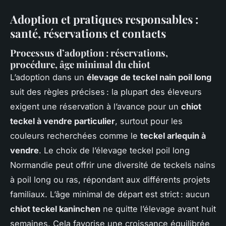
Adoption et pratiques responsables :
santé, réservations et contacts
Processus d’adoption : réservations,
procédure, âge minimal du chiot
L’adoption dans un
élevage de teckel nain poil long
suit des règles précises : la plupart des éleveurs
exigent une réservation à l’avance pour un
chiot
teckel à vendre particulier
, surtout pour les
couleurs recherchées comme le
teckel arlequin à
vendre
. Le choix de l’élevage teckel poil long
Normandie peut offrir une diversité de teckels nains
à poil long ou ras, répondant aux différents projets
familiaux. L’âge minimal de départ est strict : aucun
chiot teckel kaninchen
ne quitte l’élevage avant huit
semaines. Cela favorise une croissance équilibrée