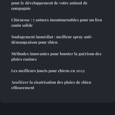
pour le développement de votre animal de
compagnie
Chienesse : 7 astuces incontournables pour un lien
canin solide
Soulagement immédiat : meilleur spray anti-
démangeaison pour chien
Méthodes innovantes pour booster la guérison des
plaies canines
Les meilleurs jouets pour chiens en 2022
Accélérer la cicatrisation des plaies de chien
efficacement