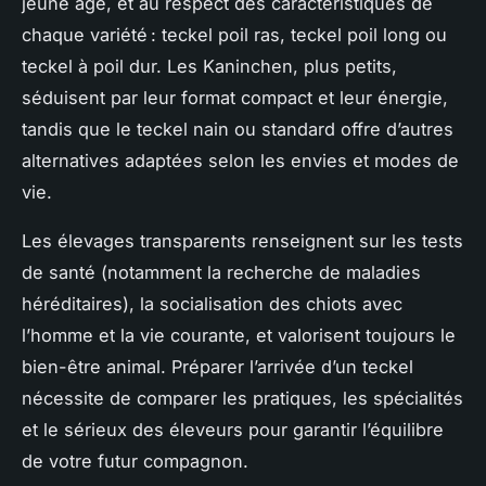
jeune âge, et au respect des caractéristiques de
chaque variété : teckel poil ras, teckel poil long ou
teckel à poil dur. Les Kaninchen, plus petits,
séduisent par leur format compact et leur énergie,
tandis que le teckel nain ou standard offre d’autres
alternatives adaptées selon les envies et modes de
vie.
Les élevages transparents renseignent sur les tests
de santé (notamment la recherche de maladies
héréditaires), la socialisation des chiots avec
l’homme et la vie courante, et valorisent toujours le
bien-être animal. Préparer l’arrivée d’un teckel
nécessite de comparer les pratiques, les spécialités
et le sérieux des éleveurs pour garantir l’équilibre
de votre futur compagnon.