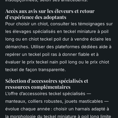
Accès aux avis sur les éleveurs et retour
d’expérience des adoptants
Pour choisir un chiot, consulter les témoignages sur
les élevages spécialisés en teckel miniature à poil
long ou en chiot teckel poil dur à vendre éclaire les
démarches. Utiliser des plateformes dédiées aide à
repérer un teckel poil ras à donner fiable et à
évaluer le prix teckel nain poil long ou le prix chiot
teckel de façon transparente.
Sélection d’accessoires spécialisés et
ressources complémentaires
L’offre d’accessoires teckel spécialisés —
manteaux, colliers robustes, jouets masticables —
évolue chaque année : choisir un harnais adapté à
la morphologie du teckel miniature à poil long limite