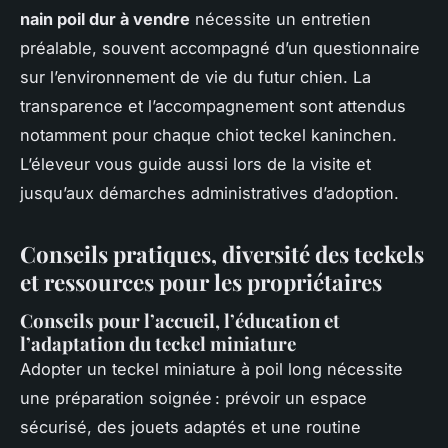
nain poil dur à vendre
nécessite un entretien
préalable, souvent accompagné d’un questionnaire
sur l’environnement de vie du futur chien. La
transparence et l’accompagnement sont attendus
notamment pour chaque chiot teckel kaninchen.
L’éleveur vous guide aussi lors de la visite et
jusqu’aux démarches administratives d’adoption.
Conseils pratiques, diversité des teckels
et ressources pour les propriétaires
Conseils pour l’accueil, l’éducation et
l’adaptation du teckel miniature
Adopter un teckel miniature à poil long nécessite
une préparation soignée : prévoir un espace
sécurisé, des jouets adaptés et une routine