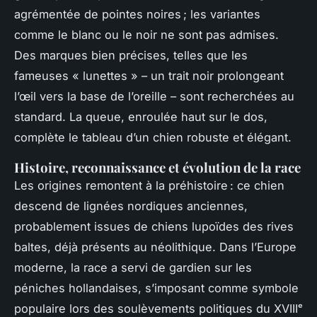
agrémentée de pointes noires ; les variantes
comme le blanc ou le noir ne sont pas admises.
Des marques bien précises, telles que les
fameuses « lunettes » – un trait noir prolongeant
l’œil vers la base de l’oreille – sont recherchées au
standard. La queue, enroulée haut sur le dos,
complète le tableau d’un chien robuste et élégant.
Histoire, reconnaissance et évolution de la race
Les origines remontent à la préhistoire : ce chien
descend de lignées nordiques anciennes,
probablement issues de chiens lupoïdes des rives
baltes, déjà présents au néolithique. Dans l’Europe
moderne, la race a servi de gardien sur les
péniches hollandaises, s’imposant comme symbole
populaire lors des soulèvements politiques du XVIIIᵉ