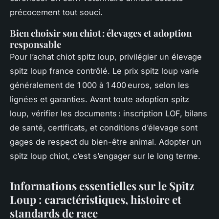
précocement tout souci.
Bien choisir son chiot : élevages et adoption
responsable
Pour l’achat chiot spitz loup, privilégier un élevage
spitz loup france contrôlé. Le prix spitz loup varie
généralement de 1 000 à 1 400 euros, selon les
lignées et garanties. Avant toute adoption spitz
loup, vérifier les documents : inscription LOF, bilans
de santé, certificats, et conditions d’élevage sont
gages de respect du bien-être animal. Adopter un
spitz loup chiot, c’est s’engager sur le long terme.
Informations essentielles sur le Spitz
Loup : caractéristiques, histoire et
standards de race