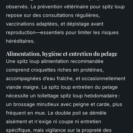
observés. La prévention vétérinaire pour spitz loup
repose sur des consultations régulières,
vaccinations adaptées, et dépistage avant
reproduction—essentiels pour limiter les risques
héréditaires.
Alimentation, hygiène et entretien du pelage
Une spitz loup alimentation recommandée
comprend croquettes riches en protéines,
accompagnées d’eau fraîche, et occasionnellement
viande maigre. La spitz loup entretien du pelage
nécessite un toilettage spitz loup hebdomadaire :
un brossage minutieux avec peigne et carde, plus
fréquent en mue. Le double poil se démêle
aisément et n'exige ni coupe ni entretien
spécifique, mais vigilance sur la propreté des