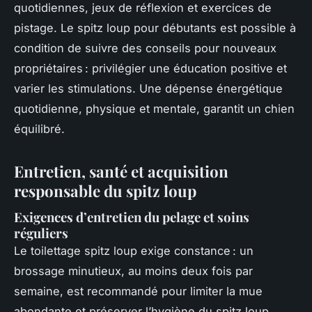
quotidiennes, jeux de réflexion et exercices de
pistage. Le spitz loup pour débutants est possible à
condition de suivre des conseils pour nouveaux
propriétaires : privilégier une éducation positive et
varier les stimulations. Une dépense énergétique
quotidienne, physique et mentale, garantit un chien
équilibré.
Entretien, santé et acquisition
responsable du spitz loup
Exigences d’entretien du pelage et soins
réguliers
Le toilettage spitz loup exige constance : un
brossage minutieux, au moins deux fois par
semaine, est recommandé pour limiter la mue
abondante et préserver l’hygiène du spitz loup.