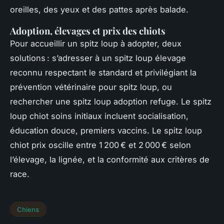
oreilles, des yeux et des pattes après balade.
Adoption, élevages et prix des chiots
Pour accueillir un spitz loup à adopter, deux
solutions : s’adresser à un spitz loup élevage
reconnu respectant le standard et privilégiant la
prévention vétérinaire pour spitz loup, ou
rechercher une spitz loup adoption refuge. Le spitz
loup chiot soins initiaux incluent socialisation,
éducation douce, premiers vaccins. Le spitz loup
chiot prix oscille entre 1 200 € et 2 000 € selon
l’élevage, la lignée, et la conformité aux critères de
race.
Chiens