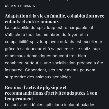
utile en maison.
Adaptation à la vie en famille, cohabitation avec
enfants et autres animaux
La sociabilité du spitz loup est remarquable : il
s’attache à tous les membres du foyer, et la
compatibilité spitz loup avec enfants est excellente
grâce à sa douceur et à sa patience. Le spitz loup
et animaux domestiques peuvent très bien
cohabiter, surtout si une socialisation précoce a été
instaurée. Cependant, ses aboiements peuvent
surprendre des animaux sensibles.
Besoins d’activité physique et
recommandations d’activités adaptées à son
tempérament
Les activités idéales spitz loup incluent balades