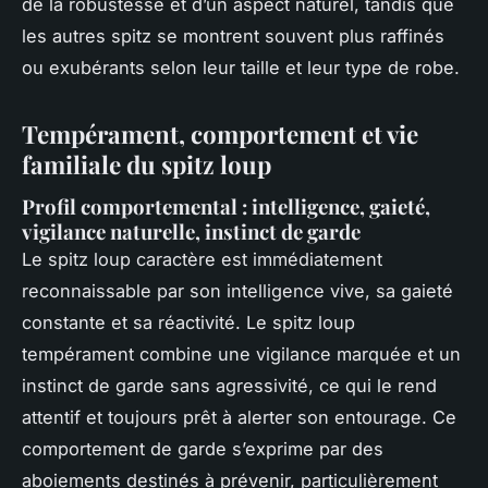
de la robustesse et d’un aspect naturel, tandis que
les autres spitz se montrent souvent plus raffinés
ou exubérants selon leur taille et leur type de robe.
Tempérament, comportement et vie
familiale du spitz loup
Profil comportemental : intelligence, gaieté,
vigilance naturelle, instinct de garde
Le spitz loup caractère est immédiatement
reconnaissable par son intelligence vive, sa gaieté
constante et sa réactivité. Le spitz loup
tempérament combine une vigilance marquée et un
instinct de garde sans agressivité, ce qui le rend
attentif et toujours prêt à alerter son entourage. Ce
comportement de garde s’exprime par des
aboiements destinés à prévenir, particulièrement