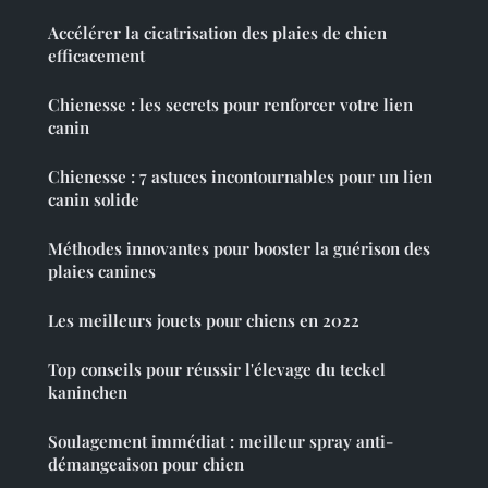
Accélérer la cicatrisation des plaies de chien
efficacement
Chienesse : les secrets pour renforcer votre lien
canin
Chienesse : 7 astuces incontournables pour un lien
canin solide
Méthodes innovantes pour booster la guérison des
plaies canines
Les meilleurs jouets pour chiens en 2022
Top conseils pour réussir l'élevage du teckel
kaninchen
Soulagement immédiat : meilleur spray anti-
démangeaison pour chien