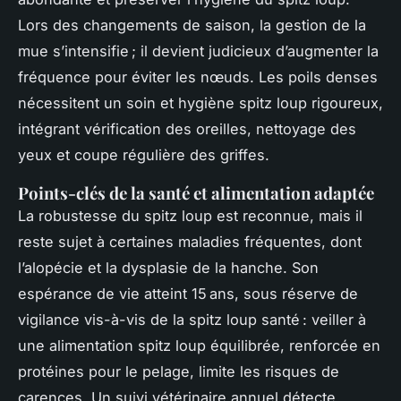
Lors des changements de saison, la gestion de la
mue s’intensifie ; il devient judicieux d’augmenter la
fréquence pour éviter les nœuds. Les poils denses
nécessitent un soin et hygiène spitz loup rigoureux,
intégrant vérification des oreilles, nettoyage des
yeux et coupe régulière des griffes.
Points-clés de la santé et alimentation adaptée
La robustesse du spitz loup est reconnue, mais il
reste sujet à certaines maladies fréquentes, dont
l’alopécie et la dysplasie de la hanche. Son
espérance de vie atteint 15 ans, sous réserve de
vigilance vis-à-vis de la spitz loup santé : veiller à
une alimentation spitz loup équilibrée, renforcée en
protéines pour le pelage, limite les risques de
carences. Un suivi vétérinaire annuel détecte