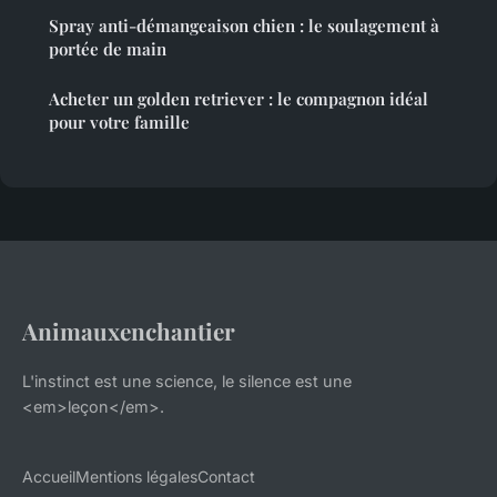
Spray anti-démangeaison chien : le soulagement à
portée de main
Acheter un golden retriever : le compagnon idéal
pour votre famille
Animauxenchantier
L'instinct est une science, le silence est une
<em>leçon</em>.
Accueil
Mentions légales
Contact