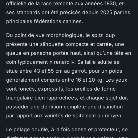
officielle de la race remonte aux années 1930, et
ses standards ont été précisés depuis 2025 par les
principales fédérations canines.
Du point de vue morphologique, le spitz loup
présente une silhouette compacte et carrée, une
queue en panache portée haut, ainsi qu’une tête en
coin typiquement « renard ». Sa taille adulte se
situe entre 43 et 55 cm au garrot, pour un poids
généralement compris entre 16 et 20 kg. Les yeux
sont foncés, expressifs, les oreilles de forme
triangulaire bien rapprochées, et chaque sujet doit
posséder une dentition complète une distinction
par rapport aux variétés de spitz nain ou moyen.
Le pelage double, à la fois dense et protecteur, se