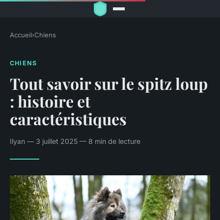
Accueil
›
Chiens
CHIENS
Tout savoir sur le spitz loup
: histoire et
caractéristiques
Ilyan — 3 juillet 2025 — 8 min de lecture