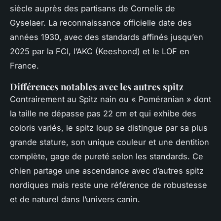
siècle auprès des partisans de Cornelis de
Gyselaer. La reconnaissance officielle date des
années 1930, avec des standards affinés jusqu’en
2025 par la FCI, l’AKC (Keeshond) et le LOF en
France.
Différences notables avec les autres spitz
Contrairement au Spitz nain ou « Poméranian » dont
la taille ne dépasse pas 22 cm et qui exhibe des
coloris variés, le spitz loup se distingue par sa plus
grande stature, son unique couleur et une dentition
complète, gage de pureté selon les standards. Ce
chien partage une ascendance avec d’autres spitz
nordiques mais reste une référence de robustesse
et de naturel dans l’univers canin.