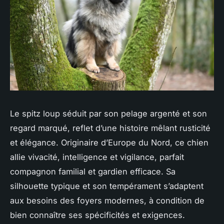
Le spitz loup séduit par son pelage argenté et son
regard marqué, reflet d’une histoire mêlant rusticité
et élégance. Originaire d’Europe du Nord, ce chien
allie vivacité, intelligence et vigilance, parfait
compagnon familial et gardien efficace. Sa
silhouette typique et son tempérament s’adaptent
aux besoins des foyers modernes, à condition de
bien connaître ses spécificités et exigences.