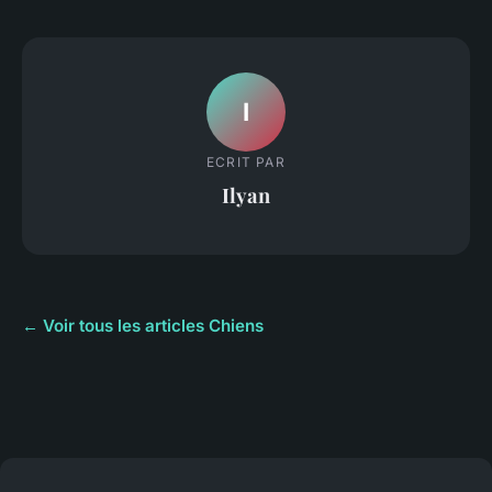
I
ECRIT PAR
Ilyan
← Voir tous les articles Chiens