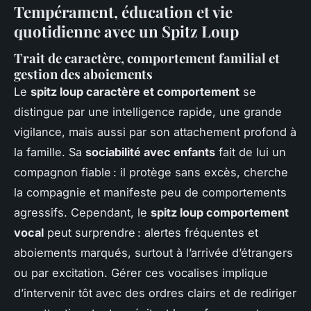
Tempérament, éducation et vie
quotidienne avec un Spitz Loup
Trait de caractère, comportement familial et
gestion des aboiements
Le
spitz loup caractère et comportement
se
distingue par une intelligence rapide, une grande
vigilance, mais aussi par son attachement profond à
la famille. Sa
sociabilité avec enfants
fait de lui un
compagnon fiable : il protège sans excès, cherche
la compagnie et manifeste peu de comportements
agressifs. Cependant, le
spitz loup comportement
vocal
peut surprendre : alertes fréquentes et
aboiements marqués, surtout à l’arrivée d’étrangers
ou par excitation. Gérer ces vocalises implique
d’intervenir tôt avec des ordres clairs et de rediriger