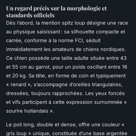
Un regard précis sur la morphologie et
standards officiels
Dès l’abord, la mention spitz loup désigne une race
au physique saisissant : sa silhouette compacte et
carrée, conforme à la norme FCI, séduit
immédiatement les amateurs de chiens nordiques.
Ce chien possède une taille adulte située entre 43
et 55 cm au garrot, pour un poids oscillant entre 16
et 20 kg. Sa tête, en forme de coin et typiquement
« renard », s’accompagne d’oreilles triangulaires,
dressées, toujours rapprochées. Les yeux foncés
et vifs participent à cette expression surnommée «
sourire hollandais ».
Le poil long, double et dense, offre une couleur «
gris loup » unique, constituée d’une base argentée