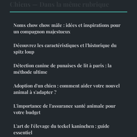
Chiens — Dans la même rubrique
Noms chow chow mâle : idées et inspirations pour
un compagnon majestueux
Découvrez les caractéristiques et l'historique du
spitz loup
Détection canine de punaises de lit à paris : la
méthode ultime
Adoption d'un chien : comment aider votre nouvel
animal à s'adapter ?
L'importance de l'assurance santé animale pour
votre budget
L'art de l'élevage du teckel kaninchen : guide
essentiel