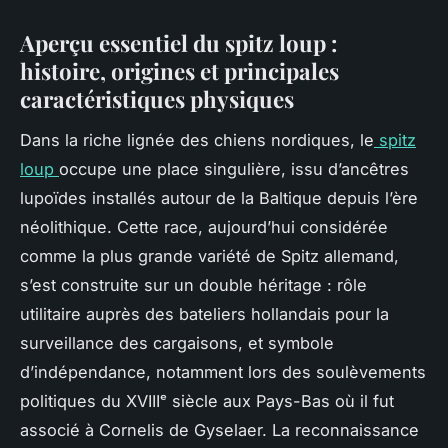
Aperçu essentiel du spitz loup :
histoire, origines et principales
caractéristiques physiques
Dans la riche lignée des chiens nordiques, le
spitz
loup
occupe une place singulière, issu d’ancêtres
lupoïdes installés autour de la Baltique depuis l’ère
néolithique. Cette race, aujourd’hui considérée
comme la plus grande variété de Spitz allemand,
s’est construite sur un double héritage : rôle
utilitaire auprès des bateliers hollandais pour la
surveillance des cargaisons, et symbole
d’indépendance, notamment lors des soulèvements
politiques du XVIIIᵉ siècle aux Pays-Bas où il fut
associé à Cornelis de Gyselaer. La reconnaissance