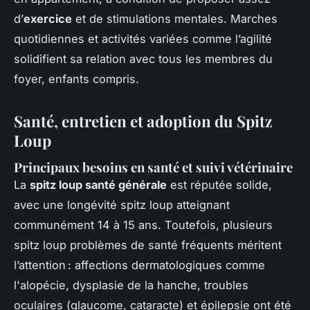
d’
exercice
et de stimulations mentales. Marches
quotidiennes et activités variées comme l’agilité
solidifient sa relation avec tous les membres du
foyer, enfants compris.
Santé, entretien et adoption du Spitz
Loup
Principaux besoins en santé et suivi vétérinaire
La
spitz loup santé générale
est réputée solide,
avec une longévité spitz loup atteignant
communément 14 à 15 ans. Toutefois, plusieurs
spitz loup problèmes de santé fréquents méritent
l’attention : affections dermatologiques comme
l'alopécie, dysplasie de la hanche, troubles
oculaires (glaucome, cataracte) et épilepsie ont été