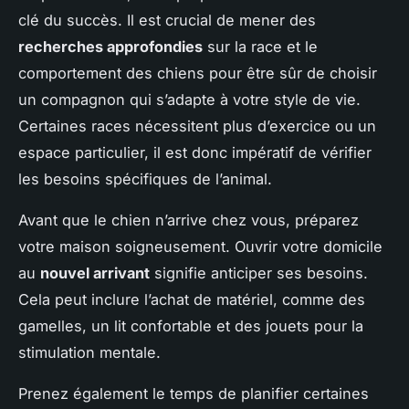
clé du succès. Il est crucial de mener des
recherches approfondies
sur la race et le
comportement des chiens pour être sûr de choisir
un compagnon qui s’adapte à votre style de vie.
Certaines races nécessitent plus d’exercice ou un
espace particulier, il est donc impératif de vérifier
les besoins spécifiques de l’animal.
Avant que le chien n’arrive chez vous, préparez
votre maison soigneusement. Ouvrir votre domicile
au
nouvel arrivant
signifie anticiper ses besoins.
Cela peut inclure l’achat de matériel, comme des
gamelles, un lit confortable et des jouets pour la
stimulation mentale.
Prenez également le temps de planifier certaines