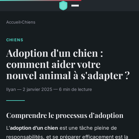
Accueil
›
Chiens
CHIENS
Adoption d'un chien :
comment aider votre
nouvel animal à s'adapter ?
Ilyan — 2 janvier 2025 — 6 min de lecture
Comprendre le processus d’adoption
L’
adoption d’un chien
est une tâche pleine de
responsabilités, et se préparer efficacement est la