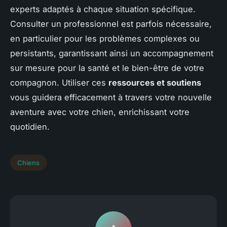
experts adaptés à chaque situation spécifique.
Consulter un professionnel est parfois nécessaire,
en particulier pour les problèmes complexes ou
persistants, garantissant ainsi un accompagnement
sur mesure pour la santé et le bien-être de votre
compagnon. Utiliser ces
ressources et soutiens
vous guidera efficacement à travers votre nouvelle
aventure avec votre chien, enrichissant votre
quotidien.
Chiens