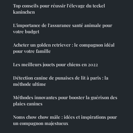
Top conseils pour réussir l'élevage du teckel
kaninchen
L'importance de l'assurance santé animale pour
votre budget
Acheter un golden retriever : le compagnon idéal
pour votre famille
Les meilleurs jouets pour chiens en 2022
Détection canine de punaises de lit à paris : la
méthode ultime
Méthodes innovantes pour booster la guérison des
plaies canines
Noms chow chow mâle : idées et inspirations pour
un compagnon majestueux