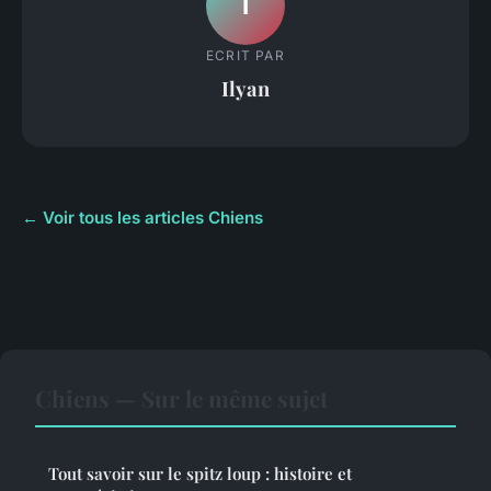
I
ECRIT PAR
Ilyan
← Voir tous les articles Chiens
Chiens — Sur le même sujet
Tout savoir sur le spitz loup : histoire et