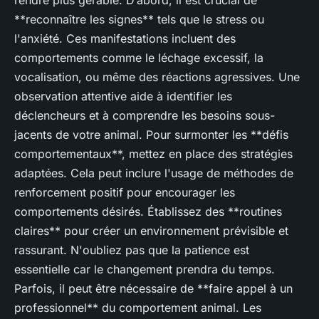
rendre plus gérable. D’abord, il est crucial de
**reconnaître les signes** tels que le stress ou
l'anxiété. Ces manifestations incluent des
comportements comme le léchage excessif, la
vocalisation, ou même des réactions agressives. Une
observation attentive aide à identifier les
déclencheurs et à comprendre les besoins sous-
jacents de votre animal. Pour surmonter les **défis
comportementaux**, mettez en place des stratégies
adaptées. Cela peut inclure l'usage de méthodes de
renforcement positif pour encourager les
comportements désirés. Établissez des **routines
claires** pour créer un environnement prévisible et
rassurant. N'oubliez pas que la patience est
essentielle car le changement prendra du temps.
Parfois, il peut être nécessaire de **faire appel à un
professionnel** du comportement animal. Les