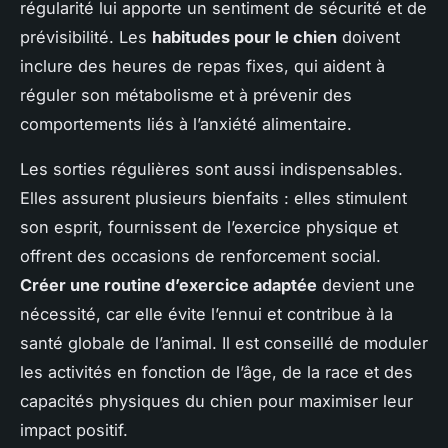
régularité lui apporte un sentiment de sécurité et de
prévisibilité. Les
habitudes pour le chien
doivent
inclure des heures de repas fixes, qui aident à
réguler son métabolisme et à prévenir des
comportements liés à l’anxiété alimentaire.
Les sorties régulières sont aussi indispensables.
Elles assurent plusieurs bienfaits : elles stimulent
son esprit, fournissent de l’exercice physique et
offrent des occasions de renforcement social.
Créer une routine d’exercice adaptée
devient une
nécessité, car elle évite l’ennui et contribue à la
santé globale de l’animal. Il est conseillé de moduler
les activités en fonction de l’âge, de la race et des
capacités physiques du chien pour maximiser leur
impact positif.