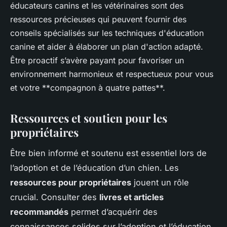
éducateurs canins et les vétérinaires sont des
ressources précieuses qui peuvent fournir des
conseils spécialisés sur les techniques d'éducation
canine et aider à élaborer un plan d'action adapté.
Être proactif s’avère payant pour favoriser un
environnement harmonieux et respectueux pour vous
et votre **compagnon à quatre pattes**.
Ressources et soutien pour les
propriétaires
Être bien informé et soutenu est essentiel lors de
l’adoption et de l’éducation d’un chien. Les
ressources pour propriétaires
jouent un rôle
crucial. Consulter des
livres et articles
recommandés
permet d’acquérir des
connaissances solides sur l’adoption et l’éducation