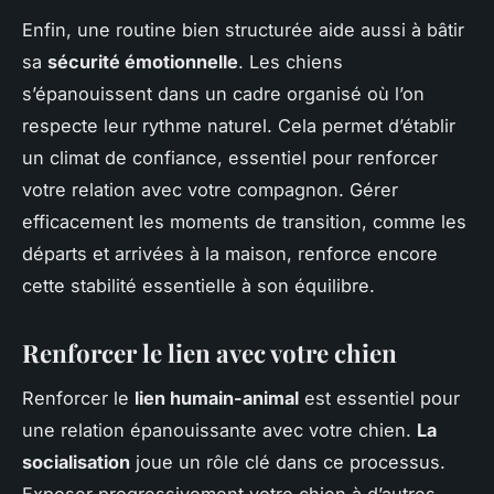
Enfin, une routine bien structurée aide aussi à bâtir
sa
sécurité émotionnelle
. Les chiens
s’épanouissent dans un cadre organisé où l’on
respecte leur rythme naturel. Cela permet d’établir
un climat de confiance, essentiel pour renforcer
votre relation avec votre compagnon. Gérer
efficacement les moments de transition, comme les
départs et arrivées à la maison, renforce encore
cette stabilité essentielle à son équilibre.
Renforcer le lien avec votre chien
Renforcer le
lien humain-animal
est essentiel pour
une relation épanouissante avec votre chien.
La
socialisation
joue un rôle clé dans ce processus.