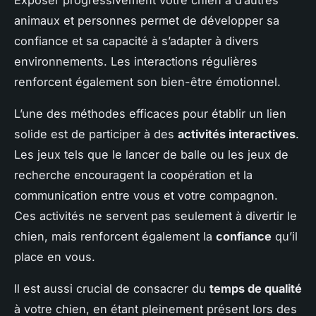
Exposer progressivement votre chien à d’autres
animaux et personnes permet de développer sa
confiance et sa capacité à s’adapter à divers
environnements. Les interactions régulières
renforcent également son bien-être émotionnel.
L’une des méthodes efficaces pour établir un lien
solide est de participer à des
activités interactives
.
Les jeux tels que le lancer de balle ou les jeux de
recherche encouragent la coopération et la
communication entre vous et votre compagnon.
Ces activités ne servent pas seulement à divertir le
chien, mais renforcent également la
confiance
qu’il
place en vous.
Il est aussi crucial de consacrer du
temps de qualité
à votre chien, en étant pleinement présent lors des