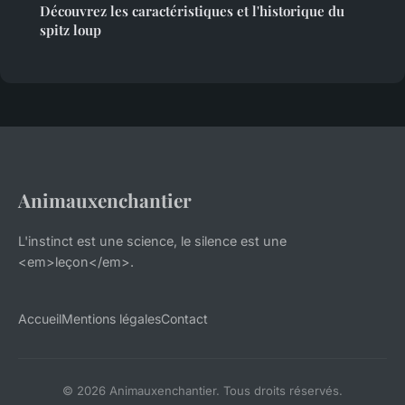
Découvrez les caractéristiques et l'historique du
spitz loup
Animauxenchantier
L'instinct est une science, le silence est une
<em>leçon</em>.
Accueil
Mentions légales
Contact
© 2026 Animauxenchantier. Tous droits réservés.