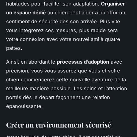
habitudes pour faciliter son adaptation.
Organiser
un espace dédié
au chien peut aider à lui offrir un
sentiment de sécurité dès son arrivée. Plus vite
vous intégrerez ces mesures, plus rapide sera
votre connexion avec votre nouvel ami à quatre
pattes.
Ainsi, en abordant le
processus d’adoption
avec
précision, vous vous assurez que vous et votre
chien commencerez cette nouvelle aventure de la
meilleure manière possible. Les soins et l’attention
portés dès le départ façonnent une relation
épanouissante.
Créer un environnement sécurisé