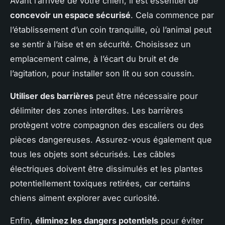
Avant l’arrivée de votre chien, il est essentiel de
concevoir un espace sécurisé
. Cela commence par
l’établissement d’un coin tranquille, où l’animal peut
se sentir à l’aise et en sécurité. Choisissez un
emplacement calme, à l’écart du bruit et de
l’agitation, pour installer son lit ou son coussin.
Utiliser des barrières
peut être nécessaire pour
délimiter des zones interdites. Les barrières
protègent votre compagnon des escaliers ou des
pièces dangereuses. Assurez-vous également que
tous les objets sont sécurisés. Les câbles
électriques doivent être dissimulés et les plantes
potentiellement toxiques retirées, car certains
chiens aiment explorer avec curiosité.
Enfin,
éliminez les dangers potentiels
pour éviter