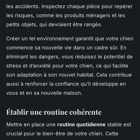
les accidents. Inspectez chaque pièce pour repérer
les risques, comme les produits ménagers et les
petits objets, qui devraient être rangés.
Créer un tel environnement garantit que votre chien
commence sa nouvelle vie dans un cadre sûr. En
éliminant les dangers, vous réduisez le potentiel de
stress et d’anxiété pour votre chien, ce qui facilite
son adaptation à son nouvel habitat. Cela contribue
aussi à renforcer la confiance qu’il développe en
vous et en sa nouvelle maison.
Établir une routine cohérente
Mettre en place une
routine quotidienne
stable est
crucial pour le bien-être de votre chien. Cette