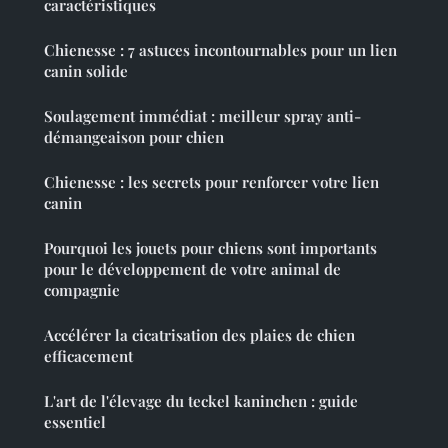
caractéristiques
Chienesse : 7 astuces incontournables pour un lien
canin solide
Soulagement immédiat : meilleur spray anti-
démangeaison pour chien
Chienesse : les secrets pour renforcer votre lien
canin
Pourquoi les jouets pour chiens sont importants
pour le développement de votre animal de
compagnie
Accélérer la cicatrisation des plaies de chien
efficacement
L'art de l'élevage du teckel kaninchen : guide
essentiel