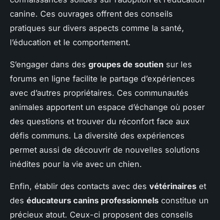
canine. Ces ouvrages offrent des conseils
pratiques sur divers aspects comme la santé,
l’éducation et le comportement.
S’engager dans des
groupes de soutien
sur les
forums en ligne facilite le partage d’expériences
avec d’autres propriétaires. Ces communautés
animales apportent un espace d’échange où poser
des questions et trouver du réconfort face aux
défis communs. La diversité des expériences
permet aussi de découvrir de nouvelles solutions
inédites pour la vie avec un chien.
Enfin, établir des contacts avec des
vétérinaires
et
des
éducateurs canins professionnels
constitue un
précieux atout. Ceux-ci proposent des conseils