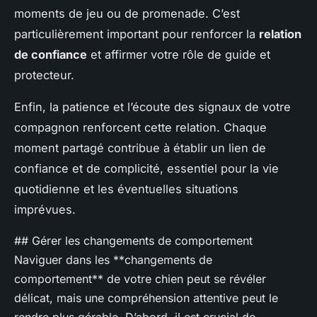
moments de jeu ou de promenade. C’est
particulièrement important pour renforcer la
relation
de confiance
et affirmer votre rôle de guide et
protecteur.
Enfin, la patience et l’écoute des signaux de votre
compagnon renforcent cette relation. Chaque
moment partagé contribue à établir un lien de
confiance et de complicité, essentiel pour la vie
quotidienne et les éventuelles situations
imprévues.
## Gérer les changements de comportement
Naviguer dans les **changements de
comportement** de votre chien peut se révéler
délicat, mais une compréhension attentive peut le