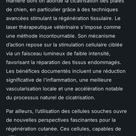
manière dont on aborde la cicatrisation des plaies
de chien, en particulier grâce à des techniques
avancées stimulant la régénération tissulaire. Le
laser thérapeutique vétérinaire s'impose comme
une méthode incontournable. Son mécanisme
d’action repose sur la stimulation cellulaire ciblée
via un faisceau lumineux de faible intensité,
favorisant la réparation des tissus endommagés.
Les bénéfices documentés incluent une réduction
significative de l'inflammation, une meilleure
vascularisation locale et une accélération notable
du processus naturel de cicatrisation.
Par ailleurs, l’utilisation des cellules souches ouvre
de nouvelles perspectives fascinantes pour la
régénération cutanée. Ces cellules, capables de