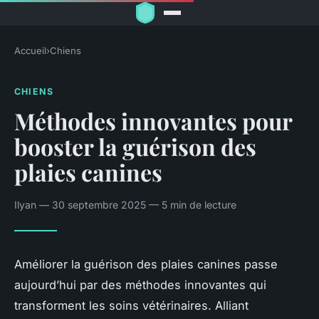
Accueil
›
Chiens
CHIENS
Méthodes innovantes pour
booster la guérison des
plaies canines
Ilyan — 30 septembre 2025 — 5 min de lecture
Améliorer la guérison des plaies canines passe
aujourd’hui par des méthodes innovantes qui
transforment les soins vétérinaires. Alliant