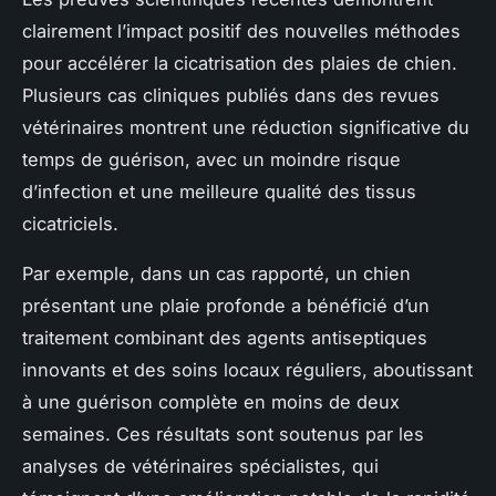
clairement l’impact positif des nouvelles méthodes
pour accélérer la cicatrisation des plaies de chien.
Plusieurs cas cliniques publiés dans des revues
vétérinaires montrent une réduction significative du
temps de guérison, avec un moindre risque
d’infection et une meilleure qualité des tissus
cicatriciels.
Par exemple, dans un cas rapporté, un chien
présentant une plaie profonde a bénéficié d’un
traitement combinant des agents antiseptiques
innovants et des soins locaux réguliers, aboutissant
à une guérison complète en moins de deux
semaines. Ces résultats sont soutenus par les
analyses de vétérinaires spécialistes, qui