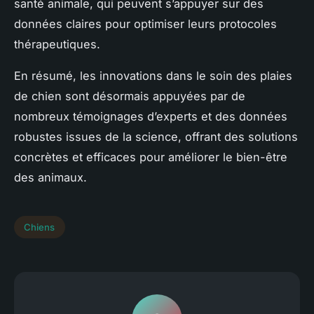
santé animale, qui peuvent s’appuyer sur des
données claires pour optimiser leurs protocoles
thérapeutiques.
En résumé, les innovations dans le soin des plaies
de chien sont désormais appuyées par de
nombreux témoignages d’experts et des données
robustes issues de la science, offrant des solutions
concrètes et efficaces pour améliorer le bien-être
des animaux.
Chiens