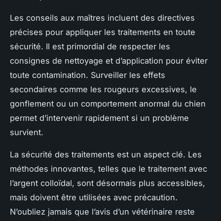
Les conseils aux maîtres incluent des directives
précises pour appliquer les traitements en toute
sécurité. Il est primordial de respecter les
consignes de nettoyage et d’application pour éviter
toute contamination. Surveiller les effets
secondaires comme les rougeurs excessives, le
gonflement ou un comportement anormal du chien
permet d’intervenir rapidement si un problème
survient.
La sécurité des traitements est un aspect clé. Les
méthodes innovantes, telles que le traitement avec
l’argent colloïdal, sont désormais plus accessibles,
mais doivent être utilisées avec précaution.
N’oubliez jamais que l’avis d’un vétérinaire reste