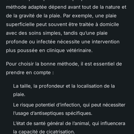
méthode adaptée dépend avant tout de la nature et
de la gravité de la plaie. Par exemple, une plaie
superficielle peut souvent être traitée à domicile
avec des soins simples, tandis qu’une plaie
profonde ou infectée nécessite une intervention
plus poussée en clinique vétérinaire.
Pour choisir la bonne méthode, il est essentiel de
prendre en compte :
La taille, la profondeur et la localisation de la
plaie.
Le risque potentiel d’infection, qui peut nécessiter
l’usage d’antiseptiques spécifiques.
L’état de santé général de l’animal, qui influencera
la capacité de cicatrisation.