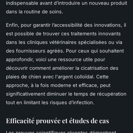
indispensable avant d’introduire un nouveau produit
dans la routine de soins.
Enfin, pour garantir l’accessibilité des innovations, il
est possible de trouver ces traitements innovants
dans les cliniques vétérinaires spécialisées ou via
des fournisseurs agréés. Pour ceux qui souhaitent
approfondir, voici une ressource utile pour
découvrir comment améliorer la cicatrisation des
plaies de chien avec l'argent colloïdal. Cette
approche, à la fois moderne et efficace, peut
significativement diminuer le temps de récupération
tout en limitant les risques d’infection.
Efficacité prouvée et études de cas
Les preuves scientifiques récentes démontrent