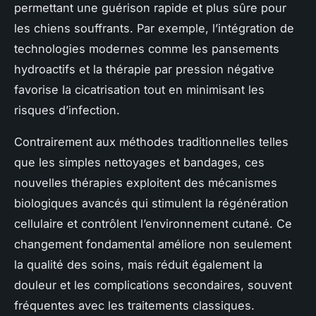
permettant une guérison rapide et plus sûre pour
les chiens souffrants. Par exemple, l’intégration de
technologies modernes comme les pansements
hydroactifs et la thérapie par pression négative
favorise la cicatrisation tout en minimisant les
risques d’infection.
Contrairement aux méthodes traditionnelles telles
que les simples nettoyages et bandages, ces
nouvelles thérapies exploitent des mécanismes
biologiques avancés qui stimulent la régénération
cellulaire et contrôlent l’environnement cutané. Ce
changement fondamental améliore non seulement
la qualité des soins, mais réduit également la
douleur et les complications secondaires, souvent
fréquentes avec les traitements classiques.