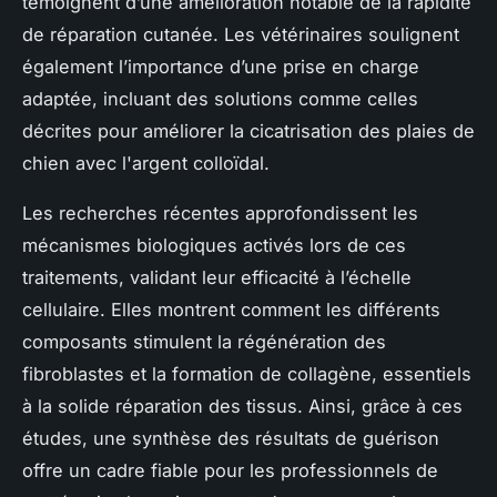
témoignent d’une amélioration notable de la rapidité
de réparation cutanée. Les vétérinaires soulignent
également l’importance d’une prise en charge
adaptée, incluant des solutions comme celles
décrites pour
améliorer la cicatrisation des plaies de
chien avec l'argent colloïdal
.
Les recherches récentes approfondissent les
mécanismes biologiques activés lors de ces
traitements, validant leur efficacité à l’échelle
cellulaire. Elles montrent comment les différents
composants stimulent la régénération des
fibroblastes et la formation de collagène, essentiels
à la solide réparation des tissus. Ainsi, grâce à ces
études, une synthèse des résultats de guérison
offre un cadre fiable pour les professionnels de