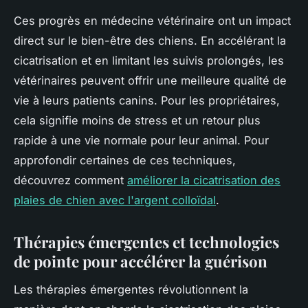
Ces progrès en médecine vétérinaire ont un impact
direct sur le bien-être des chiens. En accélérant la
cicatrisation et en limitant les suivis prolongés, les
vétérinaires peuvent offrir une meilleure qualité de
vie à leurs patients canins. Pour les propriétaires,
cela signifie moins de stress et un retour plus
rapide à une vie normale pour leur animal. Pour
approfondir certaines de ces techniques,
découvrez comment
améliorer la cicatrisation des
plaies de chien avec l'argent colloïdal
.
Thérapies émergentes et technologies
de pointe pour accélérer la guérison
Les thérapies émergentes révolutionnent la