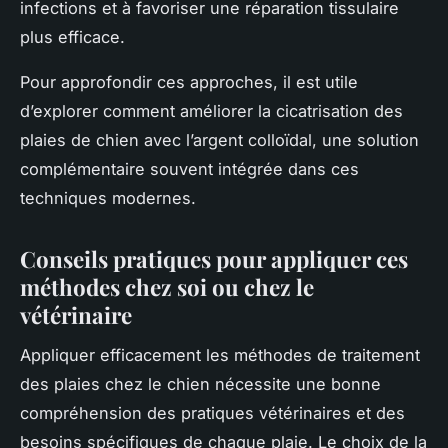
infections et à favoriser une réparation tissulaire
plus efficace.
Pour approfondir ces approches, il est utile
d’explorer comment améliorer la cicatrisation des
plaies de chien avec l’argent colloïdal, une solution
complémentaire souvent intégrée dans ces
techniques modernes.
Conseils pratiques pour appliquer ces
méthodes chez soi ou chez le
vétérinaire
Appliquer efficacement les méthodes de traitement
des plaies chez le chien nécessite une bonne
compréhension des pratiques vétérinaires et des
besoins spécifiques de chaque plaie. Le choix de la