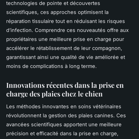
technologies de pointe et découvertes
scientifiques, ces approches optimisent la
réparation tissulaire tout en réduisant les risques
d’infection. Comprendre ces nouveautés offre aux
propriétaires une meilleure prise en charge pour
accélérer le rétablissement de leur compagnon,
garantissant ainsi une qualité de vie améliorée et
moins de complications à long terme.
Innovations récentes dans la prise en
charge des plaies chez le chien
Les méthodes innovantes en soins vétérinaires
révolutionnent la gestion des plaies canines. Ces
avancées scientifiques apportent une meilleure
précision et efficacité dans la prise en charge,