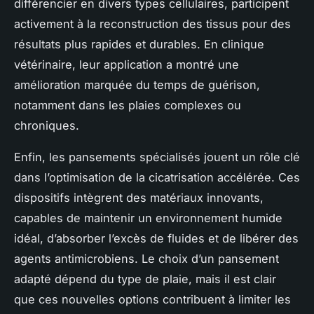
différencier en divers types cellulaires, participent
activement à la reconstruction des tissus pour des
résultats plus rapides et durables. En clinique
vétérinaire, leur application a montré une
amélioration marquée du temps de guérison,
notamment dans les plaies complexes ou
chroniques.
Enfin, les pansements spécialisés jouent un rôle clé
dans l’optimisation de la cicatrisation accélérée. Ces
dispositifs intègrent des matériaux innovants,
capables de maintenir un environnement humide
idéal, d’absorber l’excès de fluides et de libérer des
agents antimicrobiens. Le choix d’un pansement
adapté dépend du type de plaie, mais il est clair
que ces nouvelles options contribuent à limiter les