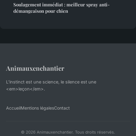
Soulagement immédiat : meilleur spray anti-
démangeaison pour chien
Animauxenchantier
L'instinct est une science, le silence est une
<em>leçon</em>.
Accueil
Mentions légales
Contact
© 2026 Animauxenchantier. Tous droits réservés.