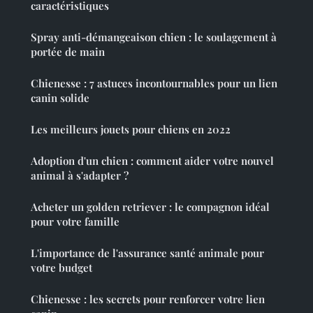
caractéristiques
Spray anti-démangeaison chien : le soulagement à
portée de main
Chienesse : 7 astuces incontournables pour un lien
canin solide
Les meilleurs jouets pour chiens en 2022
Adoption d'un chien : comment aider votre nouvel
animal à s'adapter ?
Acheter un golden retriever : le compagnon idéal
pour votre famille
L'importance de l'assurance santé animale pour
votre budget
Chienesse : les secrets pour renforcer votre lien