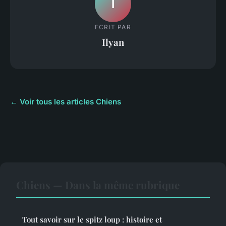
I
ECRIT PAR
Ilyan
← Voir tous les articles Chiens
Chiens — Dans la même rubrique
Tout savoir sur le spitz loup : histoire et