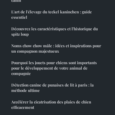
canin
L'art de l'élevage du teckel kaninchen : guide
essentiel
Découvrez les caractéristiques et l'historique du
spitz loup
Noms chow chow mâle : idées et inspirations pour
un compagnon majestueux
Pourquoi les jouets pour chiens sont importants
pour le développement de votre animal de
compagnie
Détection canine de punaises de lit à paris : la
méthode ultime
Accélérer la cicatrisation des plaies de chien
efficacement