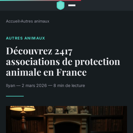
Accueil
›
Autres animaux
AUTRES ANIMAUX
Découvrez 2417
associations de protection
animale en France
Ilyan — 2 mars 2026 — 8 min de lecture