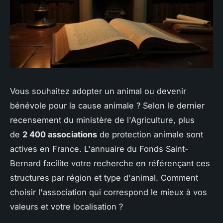
Vous souhaitez adopter un animal ou devenir
bénévole pour la cause animale ? Selon le dernier
recensement du ministère de l'Agriculture, plus
de
2 400 associations
de protection animale sont
actives en France. L'annuaire du Fonds Saint-
Bernard facilite votre recherche en référençant ces
structures par région et type d'animal. Comment
choisir l'association qui correspond le mieux à vos
valeurs et votre localisation ?