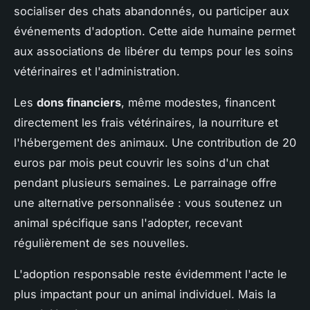
socialiser des chats abandonnés, ou participer aux
événements d'adoption. Cette aide humaine permet
aux associations de libérer du temps pour les soins
vétérinaires et l'administration.
Les
dons financiers
, même modestes, financent
directement les frais vétérinaires, la nourriture et
l'hébergement des animaux. Une contribution de 20
euros par mois peut couvrir les soins d'un chat
pendant plusieurs semaines. Le parrainage offre
une alternative personnalisée : vous soutenez un
animal spécifique sans l'adopter, recevant
régulièrement de ses nouvelles.
L'adoption responsable reste évidemment l'acte le
plus impactant pour un animal individuel. Mais la