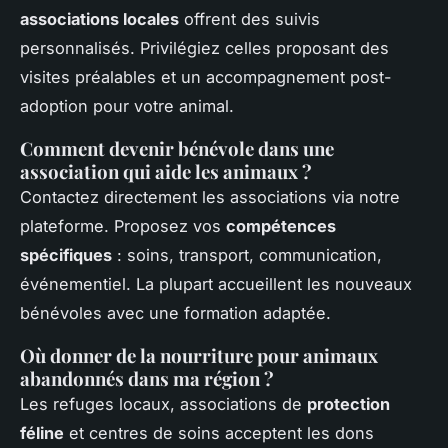
associations locales
offrent des suivis
personnalisés. Privilégiez celles proposant des
visites préalables et un accompagnement post-
adoption pour votre animal.
Comment devenir bénévole dans une
association qui aide les animaux ?
Contactez directement les associations via notre
plateforme. Proposez vos
compétences
spécifiques
: soins, transport, communication,
événementiel. La plupart accueillent les nouveaux
bénévoles avec une formation adaptée.
Où donner de la nourriture pour animaux
abandonnés dans ma région ?
Les refuges locaux, associations de
protection
féline
et centres de soins acceptent les dons