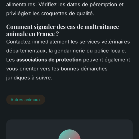
alimentaires. Vérifiez les dates de péremption et
privilégiez les croquettes de qualité.
Comment signaler des cas de maltraitance
animale en France ?
Contactez immédiatement les services vétérinaires
départementaux, la gendarmerie ou police locale.
Les
associations de protection
peuvent également
vous orienter vers les bonnes démarches
juridiques à suivre.
Autres animaux