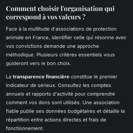
Comment choisir l'organisation qui
correspond à vos valeurs ?
Face à la multitude d'associations de protection
animale en France, identifier celle qui résonne avec
vos convictions demande une approche
méthodique. Plusieurs critères essentiels vous
guideront vers le bon choix.
La
transparence financière
constitue le premier
indicateur de sérieux. Consultez les comptes
annuels et rapports d'activité pour comprendre
comment vos dons sont utilisés. Une association
fiable publie ses données budgétaires et détaille la
répartition entre actions directes et frais de
fonctionnement.