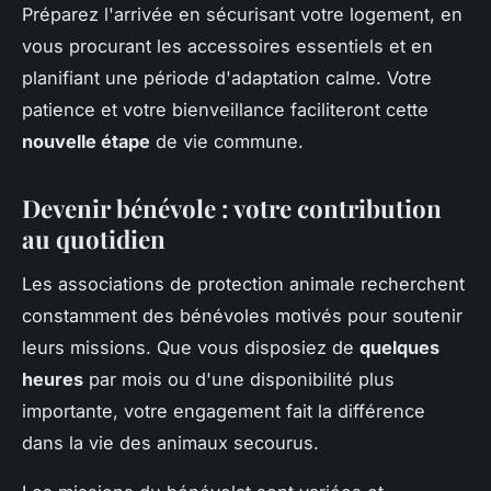
Préparez l'arrivée en sécurisant votre logement, en
vous procurant les accessoires essentiels et en
planifiant une période d'adaptation calme. Votre
patience et votre bienveillance faciliteront cette
nouvelle étape
de vie commune.
Devenir bénévole : votre contribution
au quotidien
Les associations de protection animale recherchent
constamment des bénévoles motivés pour soutenir
leurs missions. Que vous disposiez de
quelques
heures
par mois ou d'une disponibilité plus
importante, votre engagement fait la différence
dans la vie des animaux secourus.