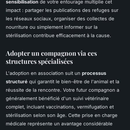
sensibilisation
de votre entourage multiplie cet
impact : partager les publications des refuges sur
les réseaux sociaux, organiser des collectes de
nourriture ou simplement informer sur la
stérilisation contribue efficacement à la cause.
Adopter un compagnon via ces
structures spécialisées
L'adoption en association suit un
processus
structuré
qui garantit le bien-être de l'animal et la
réussite de la rencontre. Votre futur compagnon a
généralement bénéficié d'un suivi vétérinaire
complet, incluant vaccinations, vermifugation et
stérilisation selon son âge. Cette prise en charge
médicale représente un avantage considérable