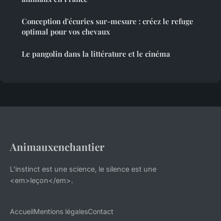
Conception d'écuries sur-mesure : créez le refuge
optimal pour vos chevaux
Le pangolin dans la littérature et le cinéma
Animauxenchantier
L'instinct est une science, le silence est une
<em>leçon</em>.
Accueil
Mentions légales
Contact