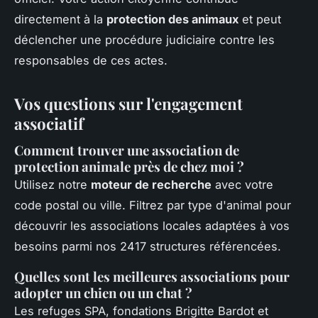
directement à la
protection des animaux
et peut
déclencher une procédure judiciaire contre les
responsables de ces actes.
Vos questions sur l'engagement
associatif
Comment trouver une association de
protection animale près de chez moi ?
Utilisez notre
moteur de recherche
avec votre
code postal ou ville. Filtrez par type d'animal pour
découvrir les associations locales adaptées à vos
besoins parmi nos 2417 structures référencées.
Quelles sont les meilleures associations pour
adopter un chien ou un chat ?
Les refuges SPA, fondations Brigitte Bardot et