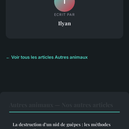
I
ECRIT PAR
Ilyan
← Voir tous les articles Autres animaux
Autres animaux — Nos autres articles
La destruction d’un nid de guêpes : les méthodes