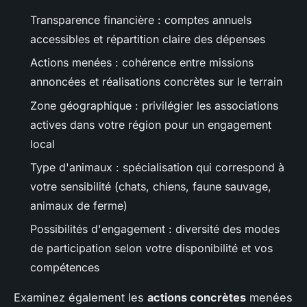
Transparence financière : comptes annuels
accessibles et répartition claire des dépenses
Actions menées : cohérence entre missions
annoncées et réalisations concrètes sur le terrain
Zone géographique : privilégier les associations
actives dans votre région pour un engagement
local
Type d'animaux : spécialisation qui correspond à
votre sensibilité (chats, chiens, faune sauvage,
animaux de ferme)
Possibilités d'engagement : diversité des modes
de participation selon votre disponibilité et vos
compétences
Examinez également les
actions concrètes
menées