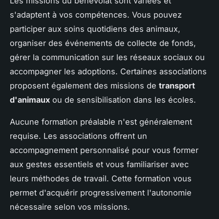
Les missions du bénévolat sont variées et
s'adaptent à vos compétences. Vous pouvez
participer aux soins quotidiens des animaux,
organiser des événements de collecte de fonds,
gérer la communication sur les réseaux sociaux ou
accompagner les adoptions. Certaines associations
proposent également des missions de
transport
d'animaux
ou de sensibilisation dans les écoles.
Aucune formation préalable n'est généralement
requise. Les associations offrent un
accompagnement personnalisé pour vous former
aux gestes essentiels et vous familiariser avec
leurs méthodes de travail. Cette formation vous
permet d'acquérir progressivement l'autonomie
nécessaire selon vos missions.