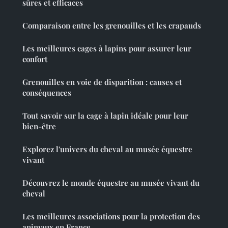
sûres et efficaces
Comparaison entre les grenouilles et les crapauds
Les meilleures cages à lapins pour assurer leur
confort
Grenouilles en voie de disparition : causes et
conséquences
Tout savoir sur la cage à lapin idéale pour leur
bien-être
Explorez l'univers du cheval au musée équestre
vivant
Découvrez le monde équestre au musée vivant du
cheval
Les meilleures associations pour la protection des
animaux en France