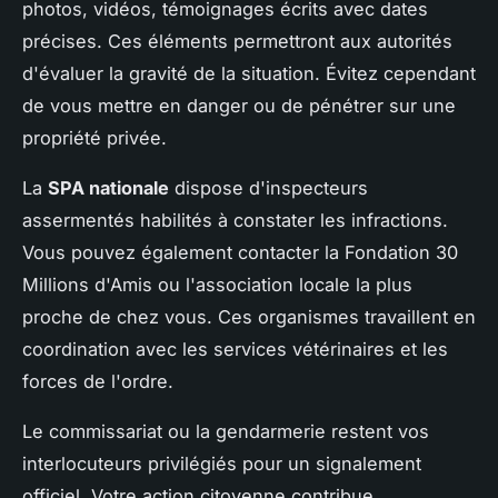
photos, vidéos, témoignages écrits avec dates
précises. Ces éléments permettront aux autorités
d'évaluer la gravité de la situation. Évitez cependant
de vous mettre en danger ou de pénétrer sur une
propriété privée.
La
SPA nationale
dispose d'inspecteurs
assermentés habilités à constater les infractions.
Vous pouvez également contacter la Fondation 30
Millions d'Amis ou l'association locale la plus
proche de chez vous. Ces organismes travaillent en
coordination avec les services vétérinaires et les
forces de l'ordre.
Le commissariat ou la gendarmerie restent vos
interlocuteurs privilégiés pour un signalement
officiel. Votre action citoyenne contribue