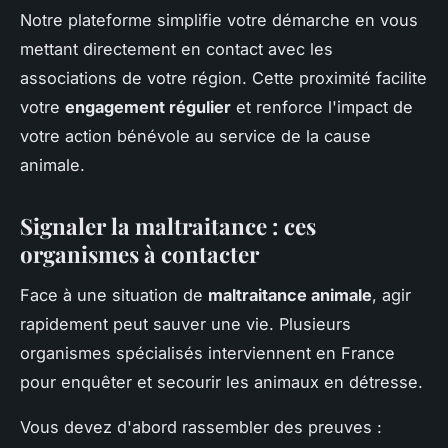
Notre plateforme simplifie votre démarche en vous
mettant directement en contact avec les
associations de votre région. Cette proximité facilite
votre
engagement régulier
et renforce l'impact de
votre action bénévole au service de la cause
animale.
Signaler la maltraitance : ces
organismes à contacter
Face à une situation de
maltraitance animale
, agir
rapidement peut sauver une vie. Plusieurs
organismes spécialisés interviennent en France
pour enquêter et secourir les animaux en détresse.
Vous devez d'abord rassembler des preuves :