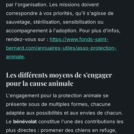
par l'organisation. Les missions doivent
correspondre à vos priorités, qu'il s'agisse de
sauvetage, stérilisation, sensibilisation ou
accompagnement à l'adoption. Pour plus d'infos,
rendez-vous sur :
https://www.fonds-saint-
bernard.com/annuaires-utiles/asso-protection-
animale
.
Les différents moyens de s'engager
pour la cause animale
L'engagement pour la protection animale se
présente sous de multiples formes, chacune
adaptée aux possibilités et aux envies de chacun.
Le
bénévolat
constitue l'une des contributions les
plus directes : promener des chiens en refuge,