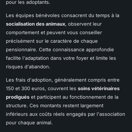
pour les adoptants.
Les équipes bénévoles consacrent du temps à la
socialisation des animaux
, observent leur
comportement et peuvent vous conseiller
précisément sur le caractère de chaque
pensionnaire. Cette connaissance approfondie
facilite l'adaptation dans votre foyer et limite les
risques d'abandon.
Les frais d'adoption, généralement compris entre
150 et 300 euros, couvrent les
soins vétérinaires
prodigués
et participent au fonctionnement de la
structure. Ces montants restent largement
inférieurs aux coûts réels engagés par l'association
pour chaque animal.