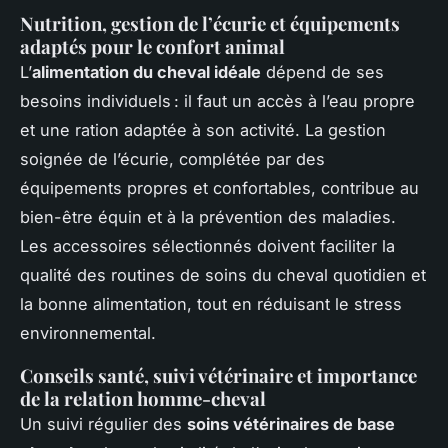
Nutrition, gestion de l’écurie et équipements
adaptés pour le confort animal
L’
alimentation du cheval idéale
dépend de ses
besoins individuels : il faut un accès à l’eau propre
et une ration adaptée à son activité. La gestion
soignée de l’écurie, complétée par des
équipements propres et confortables, contribue au
bien-être équin et à la prévention des maladies.
Les accessoires sélectionnés doivent faciliter la
qualité des routines de soins du cheval quotidien et
la bonne alimentation, tout en réduisant le stress
environnemental.
Conseils santé, suivi vétérinaire et importance
de la relation homme-cheval
Un suivi régulier des
soins vétérinaires de base