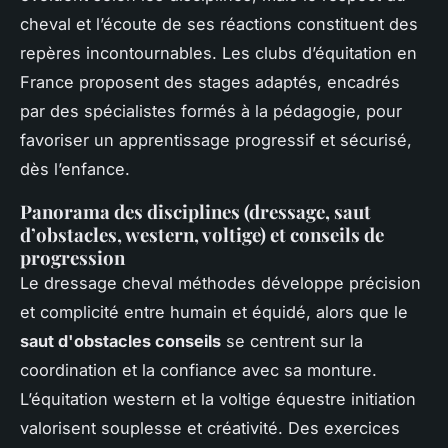
cheval et l’écoute de ses réactions constituent des
repères incontournables. Les clubs d’équitation en
France proposent des stages adaptés, encadrés
par des spécialistes formés à la pédagogie, pour
favoriser un apprentissage progressif et sécurisé,
dès l’enfance.
Panorama des disciplines (dressage, saut
d’obstacles, western, voltige) et conseils de
progression
Le dressage cheval méthodes développe précision
et complicité entre humain et équidé, alors que le
saut d'obstacles conseils
se centrent sur la
coordination et la confiance avec sa monture.
L’équitation western et la voltige équestre initiation
valorisent souplesse et créativité. Des exercices