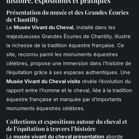
histoire, expositions et pratiques
Présentation du musée et des Grandes Écuries
de Chantilly
Le
Musée Vivant du Cheval
, installé dans les
majestueuses Grandes Écuries de Chantilly, illustre
la richesse de la tradition équestre française. Ce
site, reconnu parmi les monuments équestres
célèbres, propose une immersion dans l’histoire de
l’équitation grâce à ses espaces authentiques. Une
Musée Vivant du Cheval visite
révèle l’évolution du
rapport entre l’homme et le cheval, liée à la tradition
équestre française et marquée par d’importants
monuments équestres célèbres.
Collections et expositions autour du cheval et
de l’équitation à travers l’histoire
La
musée vivant du cheval présentation
aborde