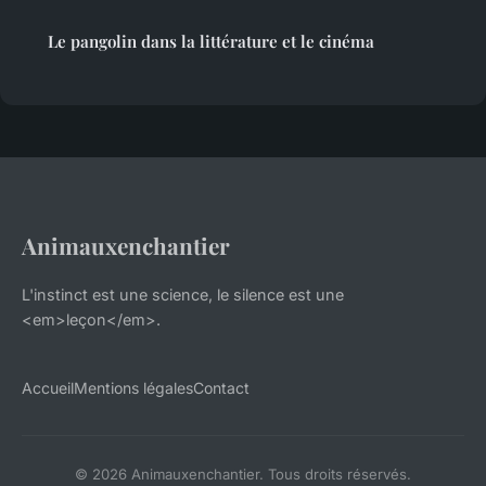
Le pangolin dans la littérature et le cinéma
Animauxenchantier
L'instinct est une science, le silence est une
<em>leçon</em>.
Accueil
Mentions légales
Contact
© 2026 Animauxenchantier. Tous droits réservés.