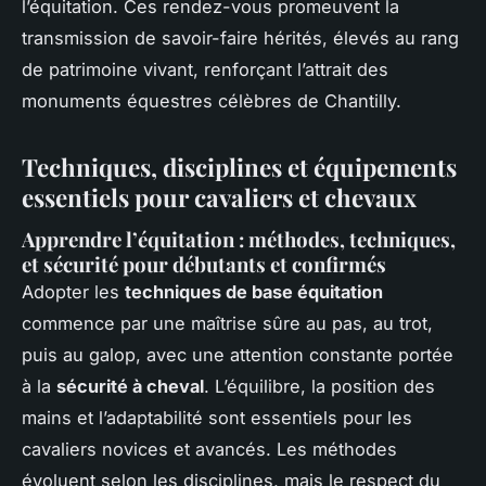
l’équitation. Ces rendez-vous promeuvent la
transmission de savoir-faire hérités, élevés au rang
de patrimoine vivant, renforçant l’attrait des
monuments équestres célèbres de Chantilly.
Techniques, disciplines et équipements
essentiels pour cavaliers et chevaux
Apprendre l’équitation : méthodes, techniques,
et sécurité pour débutants et confirmés
Adopter les
techniques de base équitation
commence par une maîtrise sûre au pas, au trot,
puis au galop, avec une attention constante portée
à la
sécurité à cheval
. L’équilibre, la position des
mains et l’adaptabilité sont essentiels pour les
cavaliers novices et avancés. Les méthodes
évoluent selon les disciplines, mais le respect du