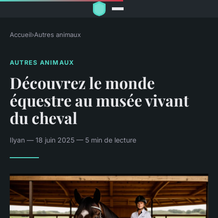
Accueil
›
Autres animaux
AUTRES ANIMAUX
Découvrez le monde
équestre au musée vivant
du cheval
Ilyan — 18 juin 2025 — 5 min de lecture