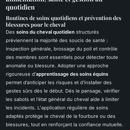
quotidien
Routines de soins quotidiens et prévention des
blessures pour le cheval
Des
soins du cheval quotidien
structurés
préviennent la majorité des soucis de santé :
inspection générale, brossage du poil et contrôle
des membres sont essentiels pour détecter toute
anomalie ou blessure. Adopter une approche
rigoureuse d’
apprentissage des soins équins
permet d’anticiper les risques et d’installer des
gestes sûrs dès le début. Dès le pansage, vérifier
les sabots et l’état général du cheval aide à limiter
les incidents. L'application régulière de soins
adaptés protège le cheval de la fourbure ou des
blessures, tout en renforçant la confiance mutuelle.