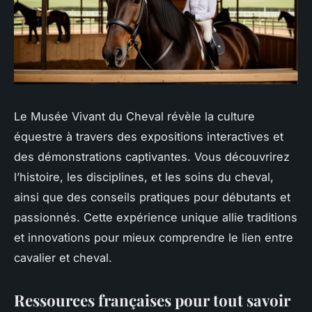
Le Musée Vivant du Cheval révèle la culture
équestre à travers des expositions interactives et
des démonstrations captivantes. Vous découvrirez
l’histoire, les disciplines, et les soins du cheval,
ainsi que des conseils pratiques pour débutants et
passionnés. Cette expérience unique allie traditions
et innovations pour mieux comprendre le lien entre
cavalier et cheval.
Ressources françaises pour tout savoir