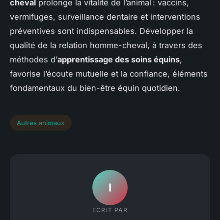
cheval
prolonge la vitalité de l’animal : vaccins,
vermifuges, surveillance dentaire et interventions
préventives sont indispensables. Développer la
qualité de la relation homme-cheval, à travers des
méthodes d’
apprentissage des soins équins
,
favorise l’écoute mutuelle et la confiance, éléments
fondamentaux du bien-être équin quotidien.
Autres animaux
I
ECRIT PAR