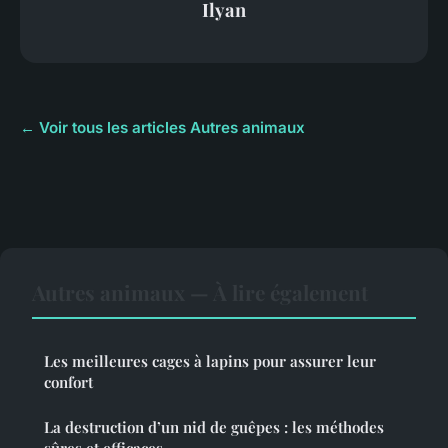
Ilyan
← Voir tous les articles Autres animaux
Autres animaux — À lire également
Les meilleures cages à lapins pour assurer leur
confort
La destruction d’un nid de guêpes : les méthodes