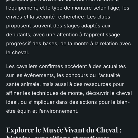
l’équipement, et le type de monture selon l’âge, les
envies et la sécurité recherchée. Les clubs
proposent souvent des stages adaptés aux
débutants, avec une attention à l’apprentissage
progressif des bases, de la monte à la relation avec
le cheval.
Les cavaliers confirmés accèdent à des actualités
sur les événements, les concours ou l'actualité
santé animale, mais aussi à des ressources pour
affiner les techniques de monte, découvrir le cheval
idéal, ou s’impliquer dans des actions pour le bien-
être équin et l’environnement.
Explorer le Musée Vivant du Cheval :