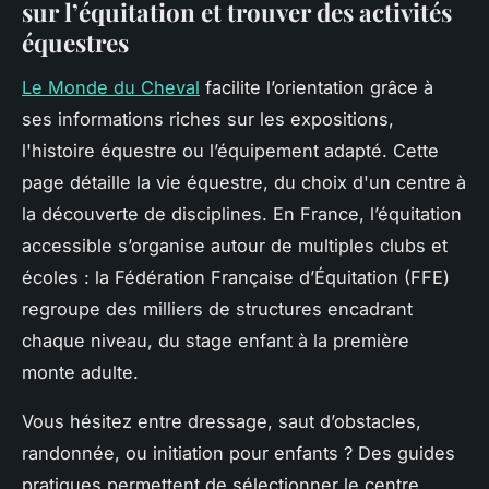
sur l’équitation et trouver des activités
équestres
Le Monde du Cheval
facilite l’orientation grâce à
ses informations riches sur les expositions,
l'histoire équestre ou l’équipement adapté. Cette
page détaille la vie équestre, du choix d'un centre à
la découverte de disciplines. En France, l’équitation
accessible s’organise autour de multiples clubs et
écoles : la Fédération Française d’Équitation (FFE)
regroupe des milliers de structures encadrant
chaque niveau, du stage enfant à la première
monte adulte.
Vous hésitez entre dressage, saut d’obstacles,
randonnée, ou initiation pour enfants ? Des guides
pratiques permettent de sélectionner le centre,