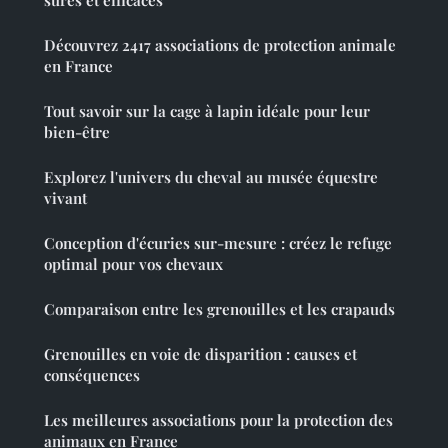
sûres et efficaces
Découvrez 2417 associations de protection animale
en France
Tout savoir sur la cage à lapin idéale pour leur
bien-être
Explorez l'univers du cheval au musée équestre
vivant
Conception d'écuries sur-mesure : créez le refuge
optimal pour vos chevaux
Comparaison entre les grenouilles et les crapauds
Grenouilles en voie de disparition : causes et
conséquences
Les meilleures associations pour la protection des
animaux en France