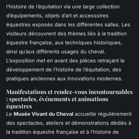
l’histoire de l’équitation via une large collection
d’équipements, objets d’art et accessoires
équestres exposés dans les différentes salles. Les
visiteurs découvrent des thèmes liés à la tradition
équestre française, aux techniques historiques,
ainsi qu’aux différents usages du cheval.
L’exposition met en avant des pièces retraçant le
développement de l’histoire de l’équitation, des
pratiques anciennes aux innovations modernes.
Manifestations et rendez-vous incontournables
: spectacles, événements et animations
équestres
Le
Musée Vivant du Cheval
accueille régulièrement
des spectacles, ateliers et démonstrations dédiés à
la tradition équestre française et à l’histoire de