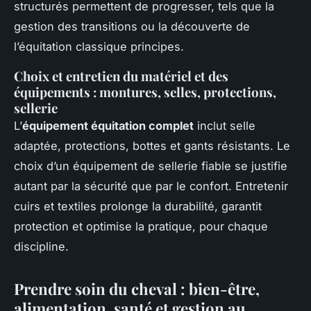
structurés permettent de progresser, tels que la
gestion des transitions ou la découverte de
l’équitation classique principes.
Choix et entretien du matériel et des
équipements : montures, selles, protections,
sellerie
L’
équipement équitation complet
inclut selle
adaptée, protections, bottes et gants résistants. Le
choix d’un équipement de sellerie fiable se justifie
autant par la sécurité que par le confort. Entretenir
cuirs et textiles prolonge la durabilité, garantit
protection et optimise la pratique, pour chaque
discipline.
Prendre soin du cheval : bien-être,
alimentation, santé et gestion au