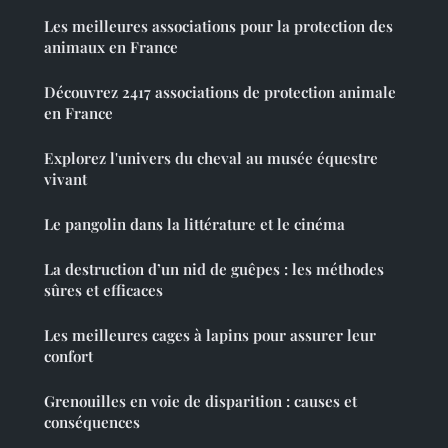
Les meilleures associations pour la protection des
animaux en France
Découvrez 2417 associations de protection animale
en France
Explorez l'univers du cheval au musée équestre
vivant
Le pangolin dans la littérature et le cinéma
La destruction d’un nid de guêpes : les méthodes
sûres et efficaces
Les meilleures cages à lapins pour assurer leur
confort
Grenouilles en voie de disparition : causes et
conséquences