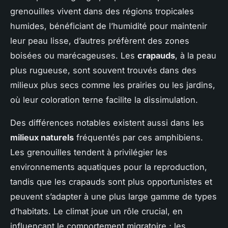
grenouilles vivent dans des régions tropicales
humides, bénéficiant de l’humidité pour maintenir
leur peau lisse, d’autres préfèrent des zones
boisées ou marécageuses. Les
crapauds
, à la peau
plus rugueuse, sont souvent trouvés dans des
milieux plus secs comme les prairies ou les jardins,
où leur coloration terne facilite la dissimulation.
Des différences notables existent aussi dans les
milieux naturels
fréquentés par ces amphibiens.
Les grenouilles tendent à privilégier les
environnements aquatiques pour la reproduction,
tandis que les crapauds sont plus opportunistes et
peuvent s’adapter à une plus large gamme de types
d’habitats. Le climat joue un rôle crucial, en
influençant le comportement migratoire ; les