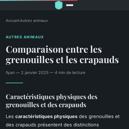
Accueil
›
Autres animaux
AUTRES ANIMAUX
Comparaison entre les
grenouilles et les crapauds
Ilyan — 2 janvier 2025 — 4 min de lecture
Caractéristiques physiques des
grenouilles et des crapauds
Les
caractéristiques physiques
des grenouilles et
des crapauds présentent des distinctions