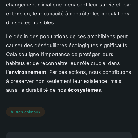
changement climatique menacent leur survie et, par
extension, leur capacité à contrôler les populations
d’insectes nuisibles.
Le déclin des populations de ces amphibiens peut
causer des déséquilibres écologiques significatifs.
Cela souligne l’importance de protéger leurs
habitats et de reconnaître leur rôle crucial dans
l’
environnement
. Par ces actions, nous contribuons
à préserver non seulement leur existence, mais
aussi la durabilité de nos
écosystèmes
.
Autres animaux