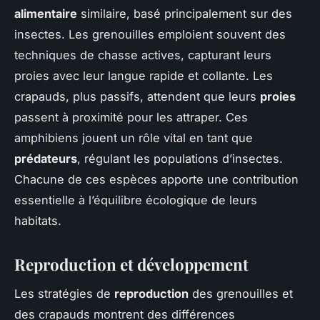
alimentaire
similaire, basé principalement sur des
insectes. Les grenouilles emploient souvent des
techniques de chasse actives, capturant leurs
proies avec leur langue rapide et collante. Les
crapauds, plus passifs, attendent que leurs
proies
passent à proximité pour les attraper. Ces
amphibiens jouent un rôle vital en tant que
prédateurs
, régulant les populations d’insectes.
Chacune de ces espèces apporte une contribution
essentielle à l’équilibre écologique de leurs
habitats.
Reproduction et développement
Les stratégies de
reproduction
des grenouilles et
des crapauds montrent des différences