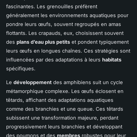
fascinantes. Les grenouilles préfèrent
généralement les environnements aquatiques pour
pondre leurs œufs, souvent regroupés en amas
flottants. Les crapauds, eux, choisissent souvent
des
plans d’eau plus petits
et pondent typiquement
leurs œufs en longues chaînes. Ces stratégies sont
influencées par des adaptations à leurs
habitats
spécifiques.
Le
développement
des amphibiens suit un cycle
métamorphique complexe. Les œufs éclosent en
têtards, affichant des adaptations aquatiques
comme des branchies et une queue. Ces têtards
subissent une transformation majeure, perdant
progressivement leurs branchies et développant
des poumons et des
membres
robustes pour leur