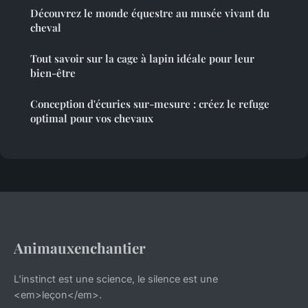
Découvrez le monde équestre au musée vivant du
cheval
Tout savoir sur la cage à lapin idéale pour leur
bien-être
Conception d'écuries sur-mesure : créez le refuge
optimal pour vos chevaux
Animauxenchantier
L'instinct est une science, le silence est une
<em>leçon</em>.