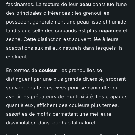
fascinantes. La texture de leur
peau
constitue l’une
des principales différences : les grenouilles
possèdent généralement une peau lisse et humide,
tandis que celle des crapauds est plus
rugueuse
et
sèche. Cette distinction est souvent liée à leurs
adaptations aux milieux naturels dans lesquels ils
évoluent.
En termes de
couleur
, les grenouilles se
distinguent par une plus grande diversité, arborant
souvent des teintes vives pour se camoufler ou
avertir les prédateurs de leur toxicité. Les crapauds,
quant à eux, affichent des couleurs plus ternes,
assorties de motifs permettant une meilleure
dissimulation dans leur habitat naturel.