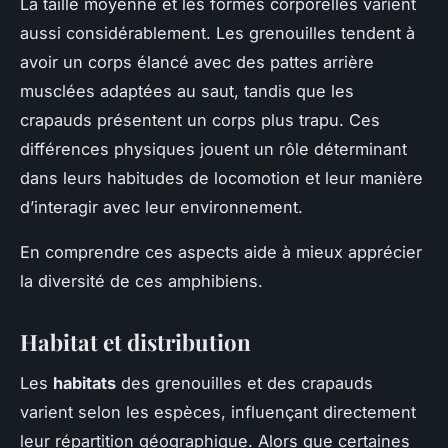
La taille moyenne et les formes corporelles varient
aussi considérablement. Les grenouilles tendent à
avoir un corps élancé avec des pattes arrière
musclées adaptées au saut, tandis que les
crapauds présentent un corps plus trapu. Ces
différences physiques jouent un rôle déterminant
dans leurs habitudes de locomotion et leur manière
d’interagir avec leur environnement.
En comprendre ces aspects aide à mieux apprécier
la diversité de ces amphibiens.
Habitat et distribution
Les
habitats
des grenouilles et des crapauds
varient selon les espèces, influençant directement
leur répartition géographique. Alors que certaines