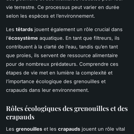
vie terrestre. Ce processus peut varier en durée
selon les espèces et l’environnement.
Les
têtards
jouent également un rôle crucial dans
l’
écosystème
aquatique. En tant que filtreurs, ils
contribuent à la clarté de l’eau, tandis qu’en tant
que proies, ils servent de ressource alimentaire
pour de nombreux prédateurs. Comprendre ces
étapes de vie met en lumière la complexité et
l’importance écologique des grenouilles et
crapauds dans leur environnement.
Rôles écologiques des grenouilles et des
crapauds
Les
grenouilles
et les
crapauds
jouent un rôle vital