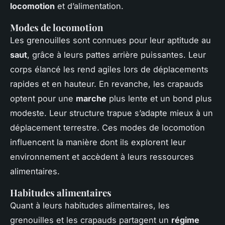
locomotion
et d’alimentation.
Modes de locomotion
Les grenouilles sont connues pour leur aptitude au
saut
, grâce à leurs pattes arrière puissantes. Leur
corps élancé les rend agiles lors de déplacements
rapides et en hauteur. En revanche, les crapauds
optent pour une
marche
plus lente et un bond plus
modeste. Leur structure trapue s’adapte mieux à un
déplacement terrestre. Ces modes de locomotion
influencent la manière dont ils explorent leur
environnement et accèdent à leurs ressources
alimentaires.
Habitudes alimentaires
Quant à leurs habitudes alimentaires, les
grenouilles et les crapauds partagent un
régime