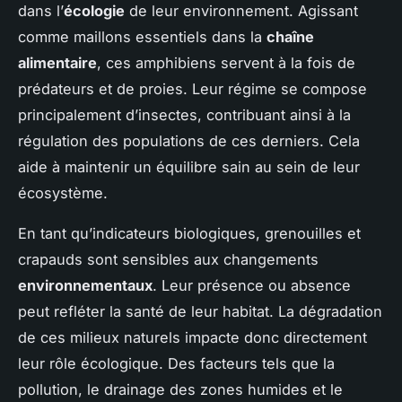
dans l’
écologie
de leur environnement. Agissant
comme maillons essentiels dans la
chaîne
alimentaire
, ces amphibiens servent à la fois de
prédateurs et de proies. Leur régime se compose
principalement d’insectes, contribuant ainsi à la
régulation des populations de ces derniers. Cela
aide à maintenir un équilibre sain au sein de leur
écosystème.
En tant qu’indicateurs biologiques, grenouilles et
crapauds sont sensibles aux changements
environnementaux
. Leur présence ou absence
peut refléter la santé de leur habitat. La dégradation
de ces milieux naturels impacte donc directement
leur rôle écologique. Des facteurs tels que la
pollution, le drainage des zones humides et le