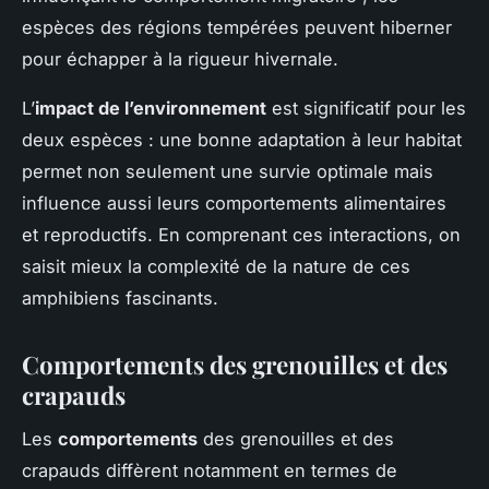
espèces des régions tempérées peuvent hiberner
pour échapper à la rigueur hivernale.
L’
impact de l’environnement
est significatif pour les
deux espèces : une bonne adaptation à leur habitat
permet non seulement une survie optimale mais
influence aussi leurs comportements alimentaires
et reproductifs. En comprenant ces interactions, on
saisit mieux la complexité de la nature de ces
amphibiens fascinants.
Comportements des grenouilles et des
crapauds
Les
comportements
des grenouilles et des
crapauds diffèrent notamment en termes de