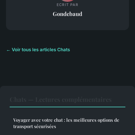
ECRIT PAR
Gondebaud
← Voir tous les articles Chats
Chats — Lectures complémentaires
Voyager avec votre chat : les meilleures options de
transport sécurisées