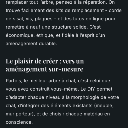
remplacer tout l’arbre, pensez à la réparation. On
trouve facilement des kits de remplacement - corde
de sisal, vis, plaques - et des tutos en ligne pour
remettre à neuf une structure solide. C’est
économique, éthique, et fidèle à l’esprit d’un
aménagement durable.
Le plaisir de créer : vers un
aménagement sur-mesure
Parfois, le meilleur arbre à chat, c’est celui que
vous avez construit vous-même. Le DIY permet
d’adapter chaque niveau à la morphologie de votre
chat, d’intégrer des éléments existants (meuble,
mur porteur), et de choisir chaque matériau en
conscience.