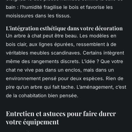
bain : l’humidité fragilise le bois et favorise les
moisissures dans les tissus.
L'intégration esthétique dans votre décoration
Un arbre à chat peut être beau. Les modèles en
bois clair, aux lignes épurées, ressemblent à de
véritables meubles scandinaves. Certains intègrent
même des rangements discrets. L’idée ? Que votre
chat ne vive pas dans un enclos, mais dans un
environnement pensé pour deux espèces. Rien de
pire qu’un arbre qui fait tache. L’aménagement, c’est
de la cohabitation bien pensée.
Entretien et astuces pour faire durer
votre équipement