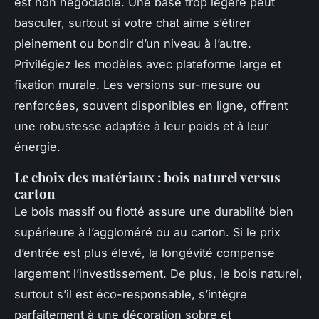
est non négociable. Une base trop légère peut
basculer, surtout si votre chat aime s’étirer
pleinement ou bondir d’un niveau à l’autre.
Privilégiez les modèles avec plateforme large et
fixation murale. Les versions sur-mesure ou
renforcées, souvent disponibles en ligne, offrent
une robustesse adaptée à leur poids et à leur
énergie.
Le choix des matériaux : bois naturel versus
carton
Le bois massif ou flotté assure une durabilité bien
supérieure à l’aggloméré ou au carton. Si le prix
d’entrée est plus élevé, la longévité compense
largement l’investissement. De plus, le bois naturel,
surtout s’il est éco-responsable, s’intègre
parfaitement à une décoration sobre et