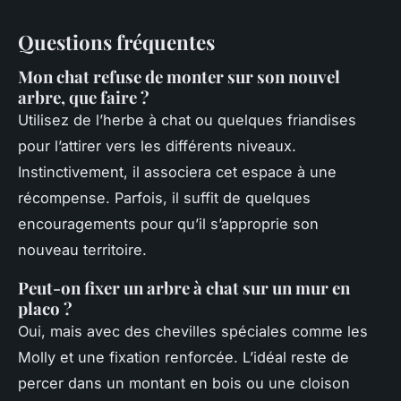
Questions fréquentes
Mon chat refuse de monter sur son nouvel
arbre, que faire ?
Utilisez de l’herbe à chat ou quelques friandises
pour l’attirer vers les différents niveaux.
Instinctivement, il associera cet espace à une
récompense. Parfois, il suffit de quelques
encouragements pour qu’il s’approprie son
nouveau territoire.
Peut-on fixer un arbre à chat sur un mur en
placo ?
Oui, mais avec des chevilles spéciales comme les
Molly et une fixation renforcée. L’idéal reste de
percer dans un montant en bois ou une cloison