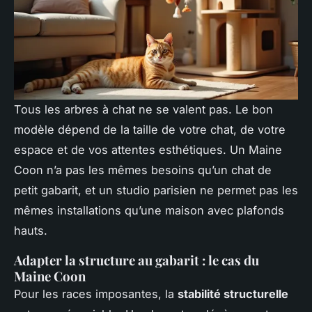
Tous les arbres à chat ne se valent pas. Le bon
modèle dépend de la taille de votre chat, de votre
espace et de vos attentes esthétiques. Un Maine
Coon n’a pas les mêmes besoins qu’un chat de
petit gabarit, et un studio parisien ne permet pas les
mêmes installations qu’une maison avec plafonds
hauts.
Adapter la structure au gabarit : le cas du
Maine Coon
Pour les races imposantes, la
stabilité structurelle