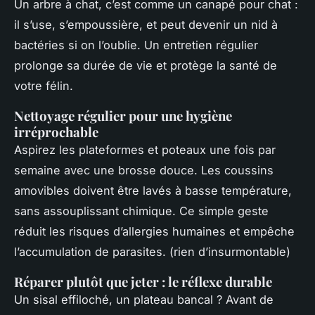
Un arbre à chat, c’est comme un canapé pour chat :
il s’use, s’empoussière, et peut devenir un nid à
bactéries si on l’oublie. Un entretien régulier
prolonge sa durée de vie et protège la santé de
votre félin.
Nettoyage régulier pour une hygiène
irréprochable
Aspirez les plateformes et poteaux une fois par
semaine avec une brosse douce. Les coussins
amovibles doivent être lavés à basse température,
sans assouplissant chimique. Ce simple geste
réduit les risques d’allergies humaines et empêche
l’accumulation de parasites. (rien d’insurmontable)
Réparer plutôt que jeter : le réflexe durable
Un sisal effiloché, un plateau bancal ? Avant de