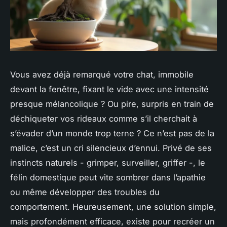
Vous avez déjà remarqué votre chat, immobile
devant la fenêtre, fixant le vide avec une intensité
presque mélancolique ? Ou pire, surpris en train de
déchiqueter vos rideaux comme s’il cherchait à
s’évader d’un monde trop terne ? Ce n’est pas de la
malice, c’est un cri silencieux d’ennui. Privé de ses
instincts naturels - grimper, surveiller, griffer -, le
félin domestique peut vite sombrer dans l’apathie
ou même développer des troubles du
comportement. Heureusement, une solution simple,
mais profondément efficace, existe pour recréer un