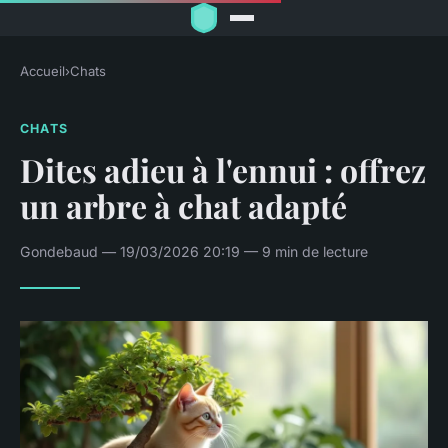
Accueil
›
Chats
CHATS
Dites adieu à l'ennui : offrez
un arbre à chat adapté
Gondebaud — 19/03/2026 20:19 — 9 min de lecture