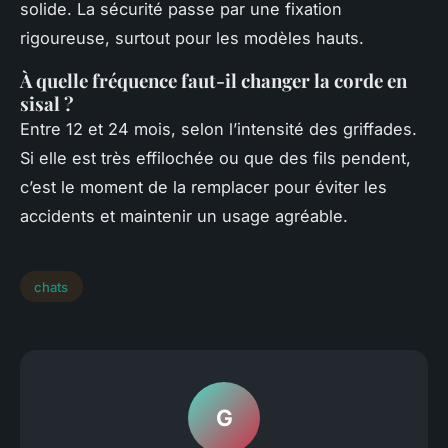
solide. La sécurité passe par une fixation
rigoureuse, surtout pour les modèles hauts.
À quelle fréquence faut-il changer la corde en
sisal ?
Entre 12 et 24 mois, selon l’intensité des griffades.
Si elle est très effilochée ou que des fils pendent,
c’est le moment de la remplacer pour éviter les
accidents et maintenir un usage agréable.
chats
G