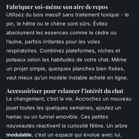
Fabriquer soi-même son aire de repos
Utilisez du bois massif sans traitement toxique - le
pin, le hêtre ou le chêne sont sûrs. Évitez
absolument les essences comme le cèdre ou
l’aulne, parfois irritantes pour les voies
respiratoires. Combinez plateformes, niches et
poteaux selon les habitudes de votre chat. Même
un projet simple, quelques planches bien fixées,
vaut mieux qu’un modèle instable acheté en ligne.
Accessoiriser pour relancer l’intérêt du chat
Le changement, c’est la vie. Accrochez un nouveau
jouet toutes les quelques semaines, ajoutez un
hamac ou un tunnel amovible. Ces petites
nouveautés réactivent la curiosité féline. Un arbre
modulable
, c’est un espace qui évolue avec lui.