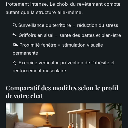
frottement intense. Le choix du revêtement compte
autant que la structure elle-même.
🔍 Surveillance du territoire = réduction du stress
🐾 Griffoirs en sisal = santé des pattes et bien-être
🌤️ Proximité fenêtre = stimulation visuelle
permanente
💪 Exercice vertical = prévention de l’obésité et
renforcement musculaire
Comparatif des modèles selon le profil
de votre chat