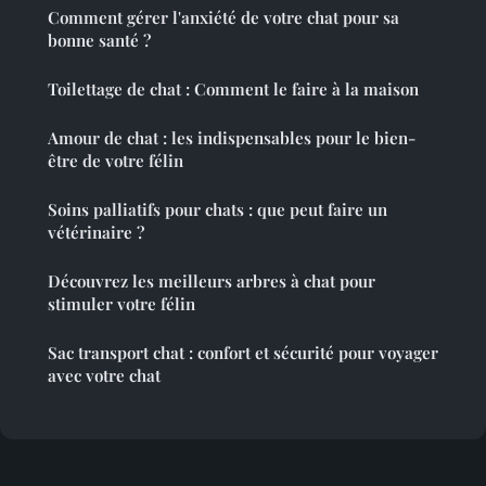
Comment gérer l'anxiété de votre chat pour sa
bonne santé ?
Toilettage de chat : Comment le faire à la maison
Amour de chat : les indispensables pour le bien-
être de votre félin
Soins palliatifs pour chats : que peut faire un
vétérinaire ?
Découvrez les meilleurs arbres à chat pour
stimuler votre félin
Sac transport chat : confort et sécurité pour voyager
avec votre chat