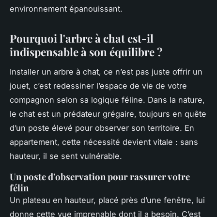
environnement épanouissant.
Pourquoi l'arbre à chat est-il
indispensable à son équilibre ?
Installer un arbre à chat, ce n’est pas juste offrir un
jouet, c’est redessiner l’espace de vie de votre
compagnon selon sa logique féline. Dans la nature,
le chat est un prédateur grégaire, toujours en quête
d’un poste élevé pour observer son territoire. En
appartement, cette nécessité devient vitale : sans
hauteur, il se sent vulnérable.
Un poste d'observation pour rassurer votre
félin
Un plateau en hauteur, placé près d’une fenêtre, lui
donne cette vue imprenable dont il a besoin. C’est