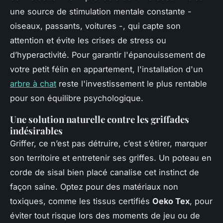
une source de stimulation mentale constante -
oiseaux, passants, voitures -, qui capte son
attention et évite les crises de stress ou
d’hyperactivité. Pour garantir l'épanouissement de
votre petit félin en appartement, l'installation d'un
arbre à chat
reste l'investissement le plus rentable
pour son équilibre psychologique.
Une solution naturelle contre les griffades
indésirables
Griffer, ce n’est pas détruire, c’est s’étirer, marquer
son territoire et entretenir ses griffes. Un poteau en
corde de sisal bien placé canalise cet instinct de
façon saine. Optez pour des matériaux non
toxiques, comme les tissus certifiés
Oeko Tex
, pour
éviter tout risque lors des moments de jeu ou de