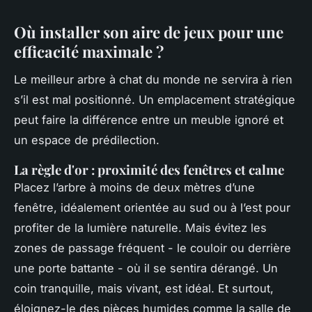
Où installer son aire de jeux pour une
efficacité maximale ?
Le meilleur arbre à chat du monde ne servira à rien
s’il est mal positionné. Un emplacement stratégique
peut faire la différence entre un meuble ignoré et
un espace de prédilection.
La règle d'or : proximité des fenêtres et calme
Placez l’arbre à moins de deux mètres d’une
fenêtre, idéalement orientée au sud ou à l’est pour
profiter de la lumière naturelle. Mais évitez les
zones de passage fréquent - le couloir ou derrière
une porte battante - où il se sentira dérangé. Un
coin tranquille, mais vivant, est idéal. Et surtout,
éloignez-le des pièces humides comme la salle de